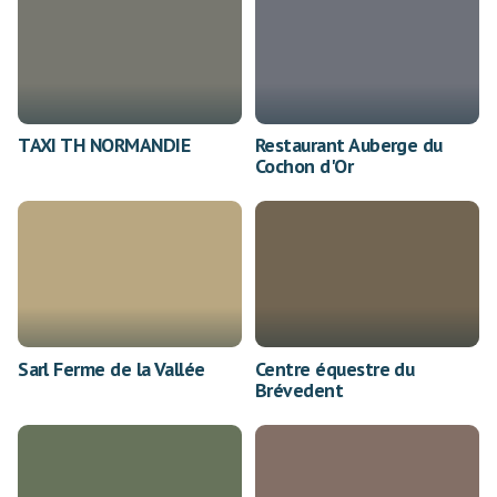
TAXI TH NORMANDIE
Restaurant Auberge du
Cochon d'Or
Sarl Ferme de la Vallée
Centre équestre du
Brévedent