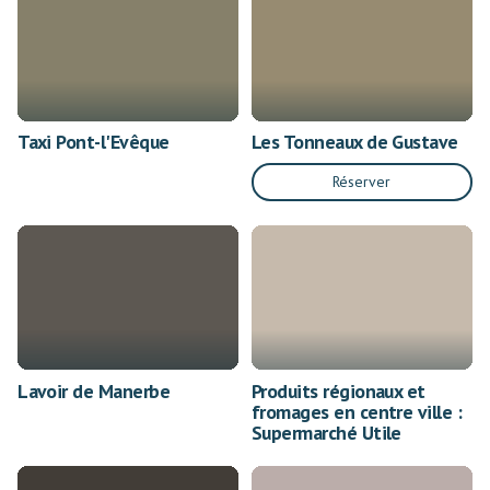
Taxi Pont-l'Evêque
Les Tonneaux de Gustave
Réserver
Lavoir de Manerbe
Produits régionaux et
fromages en centre ville :
Supermarché Utile