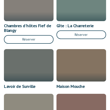
Chambres d'hôtes Fief de
Gîte : La Charreterie
Blangy
Réserver
Réserver
Lavoir de Surville
Maison Mouche