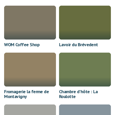
WOM Coffee Shop
Lavoir du Brévedent
Fromagerie la ferme de
Chambre d'hôte : La
Montavigny
Roulotte