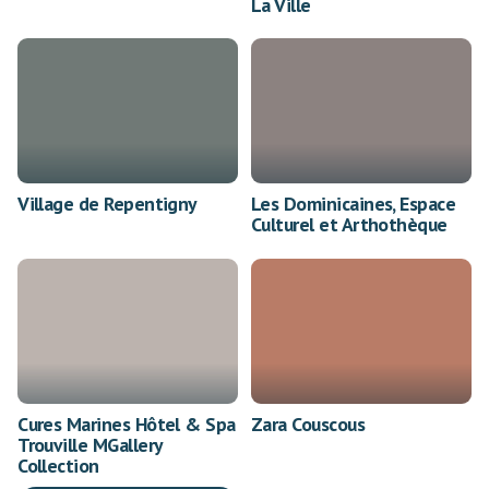
La Ville
Village de Repentigny
Les Dominicaines, Espace
Culturel et Arthothèque
Cures Marines Hôtel & Spa
Zara Couscous
Trouville MGallery
Collection