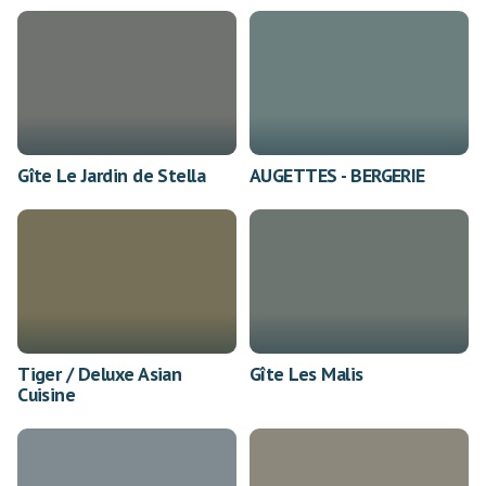
Gîte Le Jardin de Stella
AUGETTES - BERGERIE
Tiger / Deluxe Asian
Gîte Les Malis
Cuisine