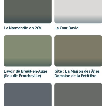
La Normandie en 2CV
La Cour David
Lavoir du Breuil-en-Auge
Gîte : La Maison des Ânes
(lieu-dit Écorcheville)
Domaine de la Petitière