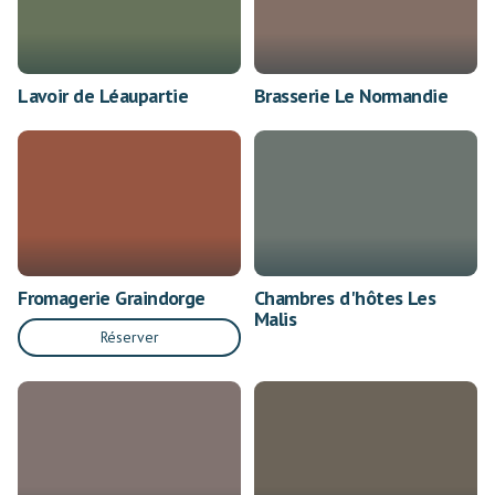
Lavoir de Léaupartie
Brasserie Le Normandie
Fromagerie Graindorge
Chambres d'hôtes Les
Malis
Réserver