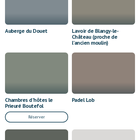
Auberge du Douet
Lavoir de Blangy-le-
Château (proche de
l'ancien moulin)
Chambres d'hôtes le
Padel Lob
Prieuré Boutefol
Réserver