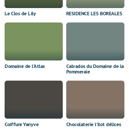
Le Clos de Lily
RESIDENCE LES BOREALES
Domaine de l'Atlas
Calvados du Domaine de la
Pommeraie
Coiffure Yanyve
Chocolaterie l'ilot délices