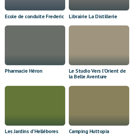
Ecole de conduite Frederic
Librairie La Distillerie
Pharmacie Héron
Le Studio Vers l'Orient de
la Belle Aventure
Les Jardins d'Hellébores
Camping Huttopia