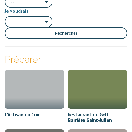
--
Je voudrais
--
Rechercher
Préparer
L'Artisan du Cuir
Restaurant du Golf
Barrière Saint-Julien