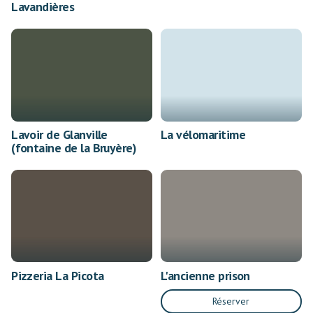
Lavandières
Lavoir de Glanville
La vélomaritime
(fontaine de la Bruyère)
Pizzeria La Picota
L'ancienne prison
Réserver