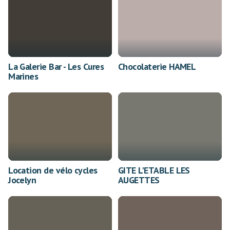
La Galerie Bar - Les Cures
Chocolaterie HAMEL
Marines
Location de vélo cycles
GITE L'ETABLE LES
Jocelyn
AUGETTES