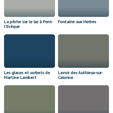
La pêche sur le lac à Pont-
Fontaine aux Herbes
l'Evêque
Les glaces et sorbets de
Lavoir des Authieux-sur-
Martine Lambert
Calonne