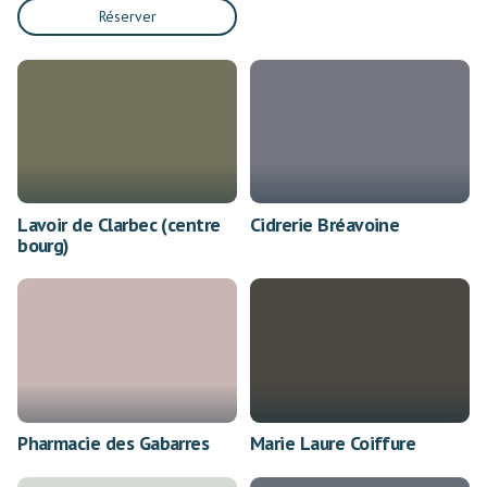
Réserver
Lavoir de Clarbec (centre
Cidrerie Bréavoine
bourg)
Pharmacie des Gabarres
Marie Laure Coiffure