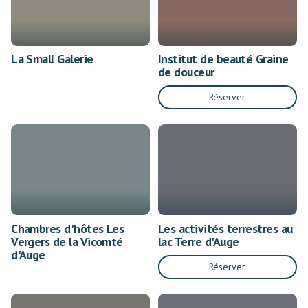
La Small Galerie
Institut de beauté Graine
de douceur
Réserver
Chambres d'hôtes Les
Les activités terrestres au
Vergers de la Vicomté
lac Terre d'Auge
d'Auge
Réserver