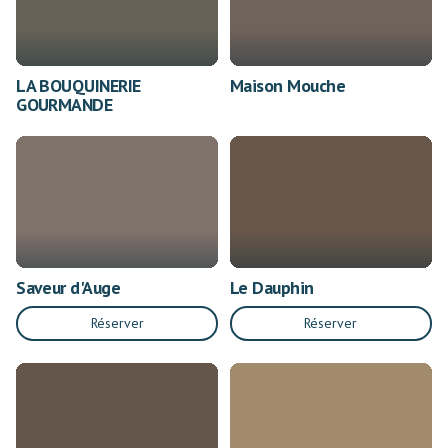
LA BOUQUINERIE
Maison Mouche
GOURMANDE
Saveur d'Auge
Le Dauphin
Réserver
Réserver