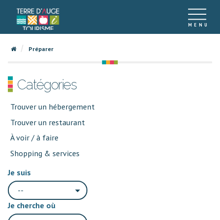
Préparer
Catégories
Trouver un hébergement
Trouver un restaurant
À voir / à faire
Shopping & services
Je suis
--
Je cherche où