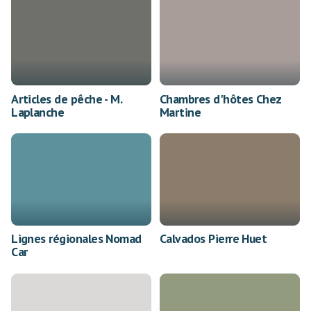
Articles de pêche - M.
Chambres d'hôtes Chez
Laplanche
Martine
Lignes régionales Nomad
Calvados Pierre Huet
Car