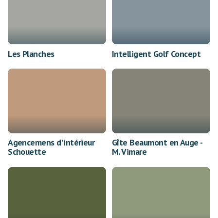
Les Planches
Intelligent Golf Concept
Agencemens d'intérieur
Gîte Beaumont en Auge -
Schouette
M. Vimare