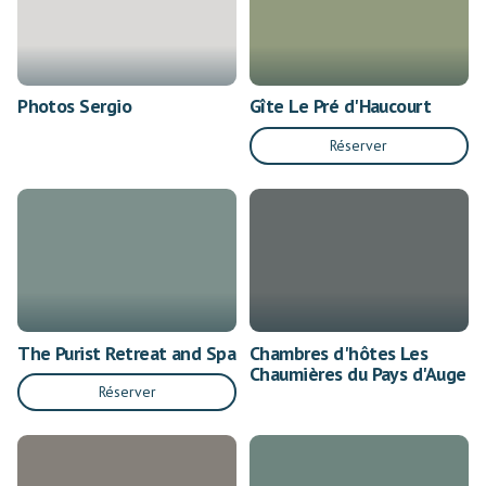
Photos Sergio
Gîte Le Pré d'Haucourt
Réserver
The Purist Retreat and Spa
Chambres d'hôtes Les
Chaumières du Pays d'Auge
Réserver