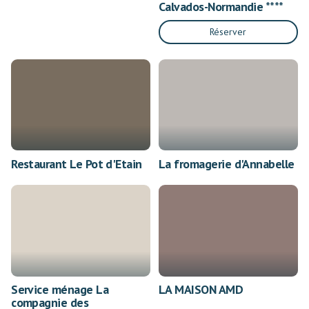
Calvados-Normandie ****
Réserver
Restaurant Le Pot d'Etain
La fromagerie d'Annabelle
Service ménage La
LA MAISON AMD
compagnie des