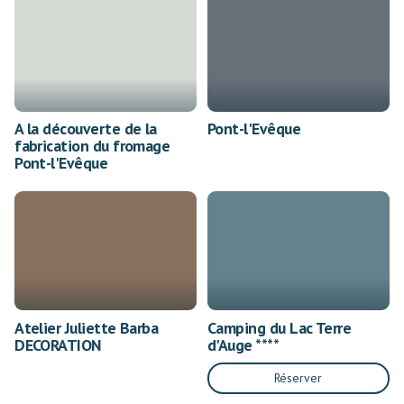
A la découverte de la
Pont-l'Evêque
fabrication du fromage
Pont-l'Evêque
Atelier Juliette Barba
Camping du Lac Terre
DECORATION
d'Auge ****
Réserver