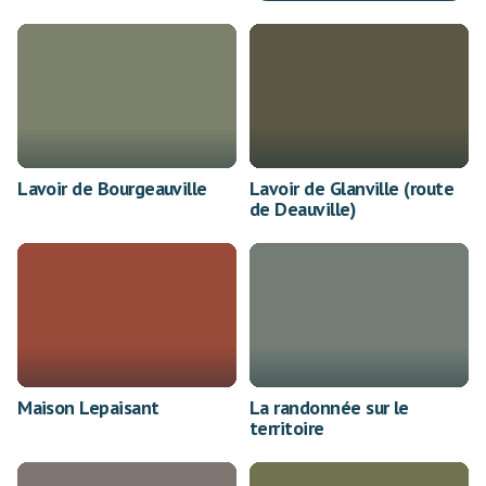
Lavoir de Bourgeauville
Lavoir de Glanville (route
de Deauville)
Maison Lepaisant
La randonnée sur le
territoire