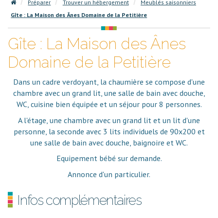
Préparer
Trouver un hébergement
Meublés saisonniers
Gîte : La Maison des Ânes Domaine de la Petitière
Gîte : La Maison des Ânes
Domaine de la Petitière
Dans un cadre verdoyant, la chaumière se compose d'une
chambre avec un grand lit, une salle de bain avec douche,
WC, cuisine bien équipée et un séjour pour 8 personnes.
A l'étage, une chambre avec un grand lit et un lit d'une
personne, la seconde avec 3 lits individuels de 90x200 et
une salle de bain avec douche, baignoire et WC.
Equipement bébé sur demande.
Annonce d'un particulier.
Infos complémentaires