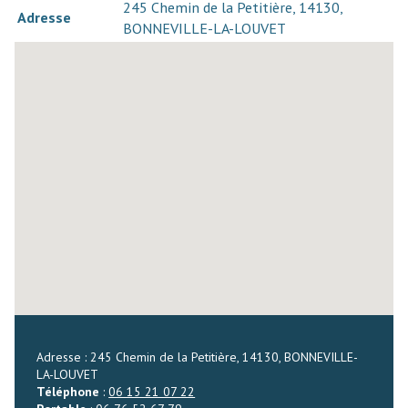
245 Chemin de la Petitière, 14130,
Adresse
BONNEVILLE-LA-LOUVET
Adresse : 245 Chemin de la Petitière, 14130, BONNEVILLE-
LA-LOUVET
Téléphone
:
06 15 21 07 22