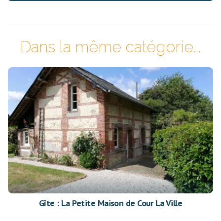
Dans la même catégorie...
Gîte : La Petite Maison de Cour La Ville