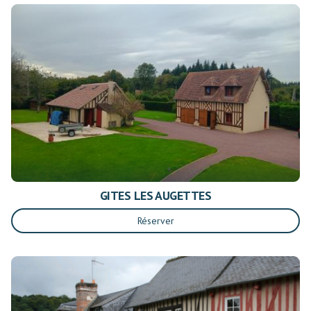
GITES LES AUGETTES
Réserver