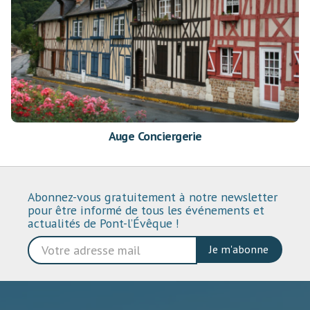
Auge Conciergerie
Abonnez-vous gratuitement à notre newsletter
pour être informé de tous les événements et
actualités de Pont-l’Évêque !
Je m'abonne