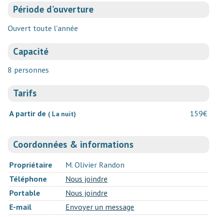
Période d'ouverture
Ouvert toute l'année
Capacité
8 personnes
Tarifs
A partir de
159€
( La nuit)
Coordonnées & informations
Propriétaire
M. Olivier Randon
Téléphone
Nous joindre
Portable
Nous joindre
E-mail
Envoyer un message