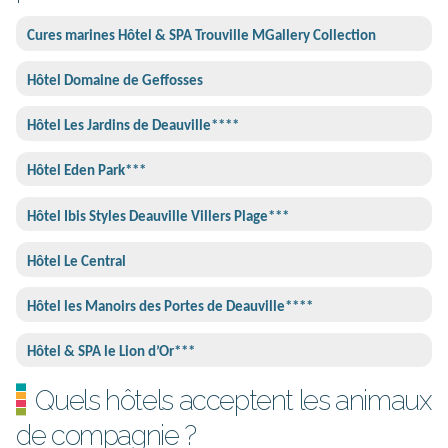
Cures marines Hôtel & SPA Trouville MGallery Collection
Hôtel Domaine de Geffosses
Hôtel Les Jardins de Deauville****
Hôtel Eden Park***
Hôtel Ibis Styles Deauville Villers Plage***
Hôtel Le Central
Hôtel les Manoirs des Portes de Deauville****
Hôtel & SPA le Lion d’Or***
Quels hôtels acceptent les animaux
de compagnie ?