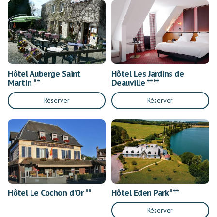
Hôtel Auberge Saint
Hôtel Les Jardins de
Martin **
Deauville ****
Réserver
Réserver
Hôtel Le Cochon d'Or **
Hôtel Eden Park ***
Réserver