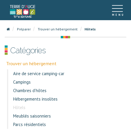
Préparer
Trouver un hébergement
Hôtels
Catégories
Trouver un hébergement
Aire de service camping-car
Campings
Chambres d’hôtes
Hébergements insolites
Hôtels
Meublés saisonniers
Parcs résidentiels