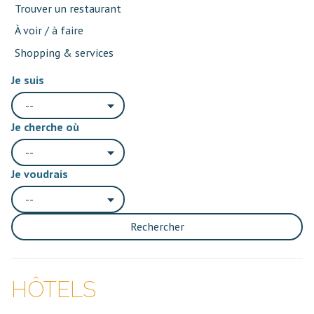
Trouver un restaurant
À voir / à faire
Shopping & services
Je suis
--
Je cherche où
--
Je voudrais
--
Rechercher
HÔTELS