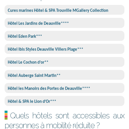
Cures marines Hôtel & SPA Trouville MGallery Collection
Hôtel Les Jardins de Deauville****
Hôtel Eden Park***
Hôtel Ibis Styles Deauville Villers Plage***
Hôtel Le Cochon d’or**
Hôtel Auberge Saint Martin**
Hôtel les Manoirs des Portes de Deauville****
Hôtel & SPA le Lion d’Or***
Quels hôtels sont accessibles aux
personnes à mobilité réduite ?