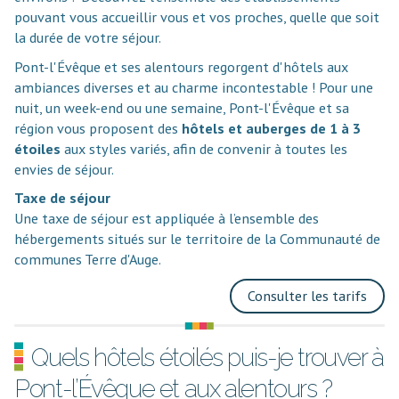
pouvant vous accueillir vous et vos proches, quelle que soit
la durée de votre séjour.
Pont-l'Évêque et ses alentours regorgent d'hôtels aux
ambiances diverses et au charme incontestable ! Pour une
nuit, un week-end ou une semaine, Pont-l'Évêque et sa
région vous proposent des
hôtels et auberges de 1 à 3
étoiles
aux styles variés, afin de convenir à toutes les
envies de séjour.
Taxe de séjour
Une taxe de séjour est appliquée à l’ensemble des
hébergements situés sur le territoire de la Communauté de
communes Terre d'Auge.
Consulter les tarifs
Quels hôtels étoilés puis-je trouver à
Pont-l’Évêque et aux alentours ?