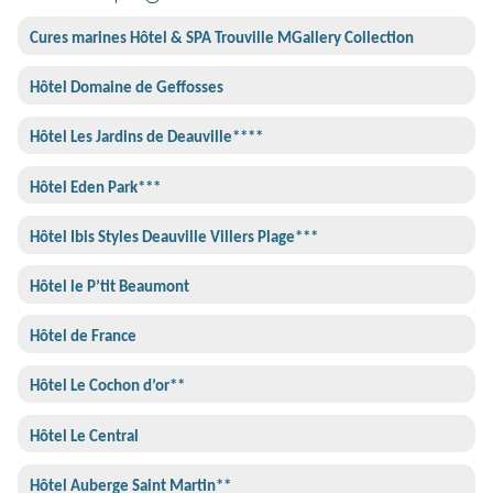
Cures marines Hôtel & SPA Trouville MGallery Collection
Hôtel Domaine de Geffosses
Hôtel Les Jardins de Deauville****
Hôtel Eden Park***
Hôtel Ibis Styles Deauville Villers Plage***
Hôtel le P’tit Beaumont
Hôtel de France
Hôtel Le Cochon d’or**
Hôtel Le Central
Hôtel Auberge Saint Martin**