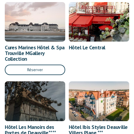
Cures Marines Hôtel & Spa
Hôtel Le Central
Trouville MGallery
Collection
Réserver
Hôtel Les Manoirs des
Hôtel Ibis Styles Deauville
Portes de Deauville****
Villers Plage ***