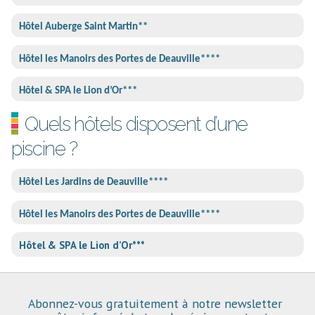
Hôtel Auberge Saint Martin**
Hôtel les Manoirs des Portes de Deauville****
Hôtel & SPA le Lion d’Or***
Quels hôtels disposent d’une
piscine ?
Hôtel Les Jardins de Deauville****
Hôtel les Manoirs des Portes de Deauville****
Hôtel & SPA le Lion d’Or***
Abonnez-vous gratuitement à notre newsletter