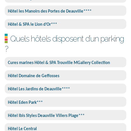
Hôtel les Manoirs des Portes de Deauville****
Hôtel & SPA le Lion d’Or***
Quels hôtels disposent d’un parking
?
Cures marines Hôtel & SPA Trouville MGallery Collection
Hôtel Domaine de Geffosses
Hôtel Les Jardins de Deauville****
Hôtel Eden Park***
Hôtel Ibis Styles Deauville Villers Plage***
Hôtel Le Central