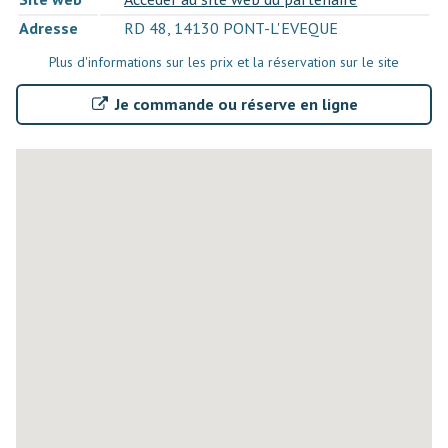
Adresse
RD 48, 14130 PONT-L'EVEQUE
Plus d'informations sur les prix et la réservation sur le site
Je commande ou réserve en ligne