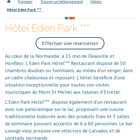
Préparer
Trouver un hébergement
Hôtels
Hôtel Eden Park ***
Hôtel Eden Park ***
Effectuer une reservation
Au cœur de la Normandie, à 15 min de Deauville et
Honfleur, L'Eden Park Hôtel*** Restaurant dispose de 50
chambres doubles ou familiales, au milieu d'un verger, dans
un cadre chaleureux et reposant. L'hôtel bénéficie d'une
situation exceptionnelle pour toutes vos visites
touristiques du Mont St Michel aux falaises d'Etretat.
L'Eden Park Hotel*** dispose également d'un restaurant
avec vue panoramique sur le lac, proposant une cuisine
traditionnelle élaborée avec des produits frais et 3 salles
de séminaire pouvant accueillir de 6 à 60 personnes. Le bar
Lounge vous propose une sélection de Calvados et de
cocktails normands.