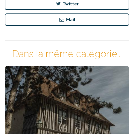
Twitter
Mail
Dans la même catégorie...