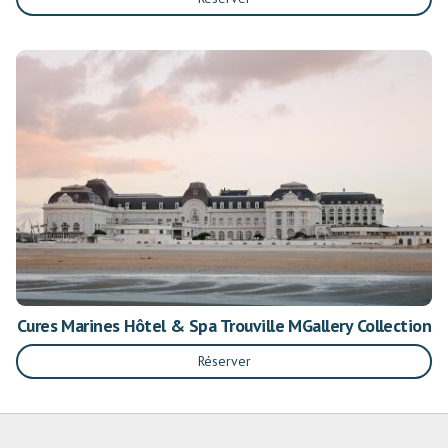
Cures Marines Hôtel & Spa Trouville MGallery Collection
Réserver