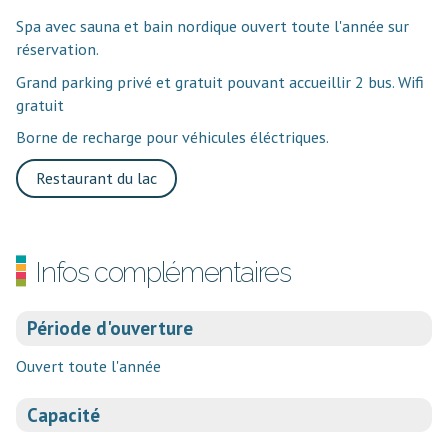
Spa avec sauna et bain nordique ouvert toute l'année sur
réservation.
Grand parking privé et gratuit pouvant accueillir 2 bus. Wifi
gratuit
Borne de recharge pour véhicules éléctriques.
Restaurant du lac
Infos complémentaires
Période d'ouverture
Ouvert toute l'année
Capacité