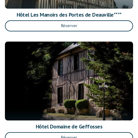
Hôtel Les Manoirs des Portes de Deauville****
Réserver
Hôtel Domaine de Geffosses
Réserver