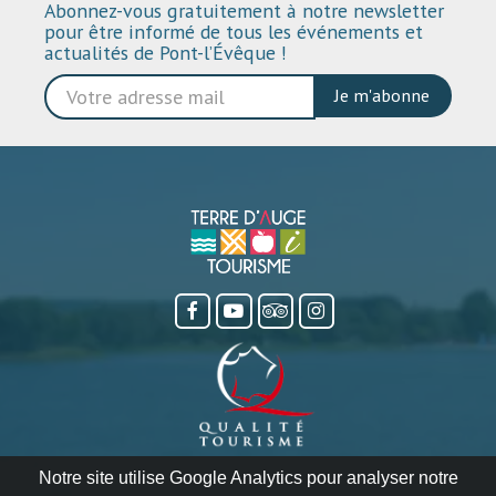
Abonnez-vous gratuitement à notre newsletter
pour être informé de tous les événements et
actualités de Pont-l’Évêque !
Je m'abonne
Notre site utilise Google Analytics pour analyser notre