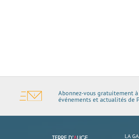
Abonnez-vous gratuitement à 
événements et actualités de P
LA G