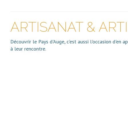
ARTISANAT & ART
Découvrir le Pays d'Auge, c'est aussi l'occasion d'en a
à leur rencontre.