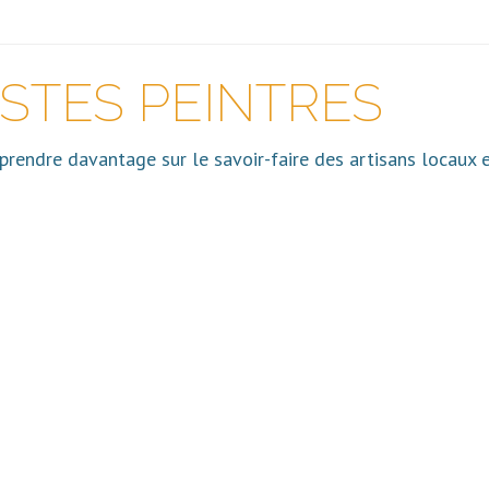
ISTES PEINTRES
pprendre davantage sur le savoir-faire des artisans locaux e