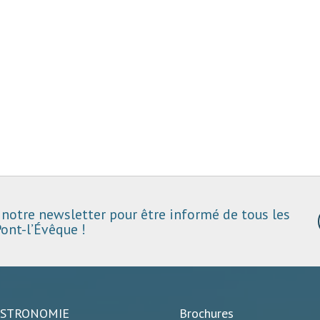
notre newsletter pour être informé de tous les
ont-l’Évêque !
ASTRONOMIE
Brochures