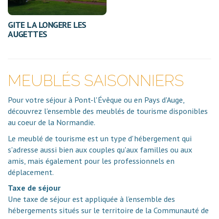
GITE LA LONGERE LES
AUGETTES
MEUBLÉS SAISONNIERS
Pour votre séjour à Pont-l'Évêque ou en Pays d'Auge,
découvrez l'ensemble des meublés de tourisme disponibles
au coeur de la Normandie.
Le meublé de tourisme est un type d'hébergement qui
s'adresse aussi bien aux couples qu'aux familles ou aux
amis, mais également pour les professionnels en
déplacement.
Taxe de séjour
Une taxe de séjour est appliquée à l’ensemble des
hébergements situés sur le territoire de la Communauté de