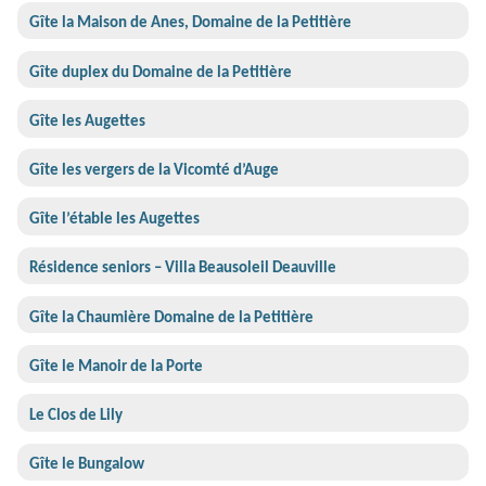
Gîte la Maison de Anes, Domaine de la Petitière
Gîte duplex du Domaine de la Petitière
Gîte les Augettes
Gîte les vergers de la Vicomté d’Auge
Gîte l’étable les Augettes
Résidence seniors – Villa Beausoleil Deauville
Gîte la Chaumière Domaine de la Petitière
Gîte le Manoir de la Porte
Le Clos de Lily
Gîte le Bungalow