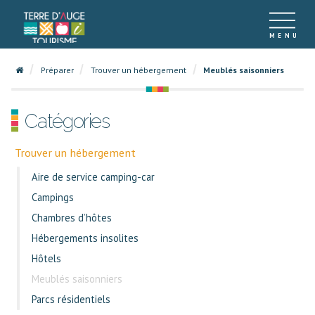
Préparer
Trouver un hébergement
Meublés saisonniers
Catégories
Trouver un hébergement
Aire de service camping-car
Campings
Chambres d’hôtes
Hébergements insolites
Hôtels
Meublés saisonniers
Parcs résidentiels