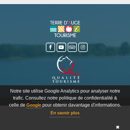
Notre site utilise Google Analytics pour analyser notre
trafic. Consultez notre politique de confidentialité &
Mention légales
-
Politique de Confidentialité
celle de
Google
pour obtenir davantage d'informations.
En savoir plus
✖