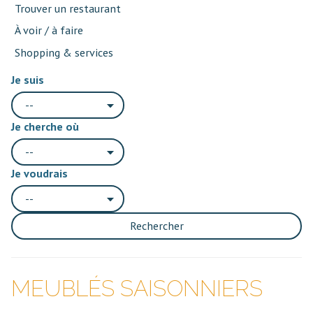
Trouver un restaurant
À voir / à faire
Shopping & services
Je suis
--
Je cherche où
--
Je voudrais
--
Rechercher
MEUBLÉS SAISONNIERS