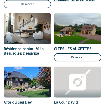
Réserver
Résidence senior - Villa
GITES LES AUGETTES
Beausoleil Deauville
Réserver
Gîte du lieu Dey
La Cour David