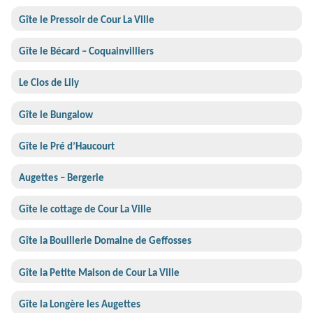
Gîte le Pressoir de Cour La Ville
Gîte le Bécard – Coquainvilliers
Le Clos de Lily
Gîte le Bungalow
Gîte le Pré d’Haucourt
Augettes – Bergerie
Gîte le cottage de Cour La Ville
Gîte la Bouillerie Domaine de Geffosses
Gîte la Petite Maison de Cour La Ville
Gîte la Longère les Augettes