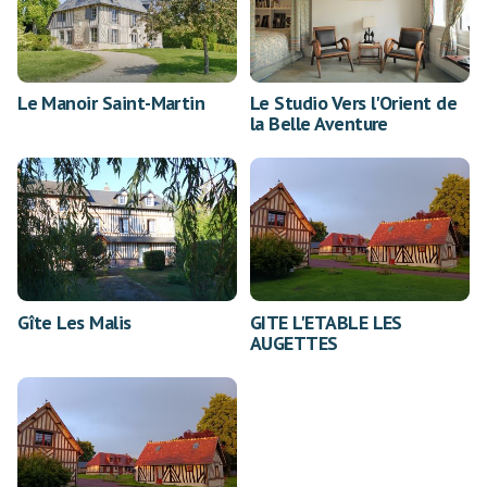
Le Manoir Saint-Martin
Le Studio Vers l'Orient de
la Belle Aventure
Gîte Les Malis
GITE L'ETABLE LES
AUGETTES