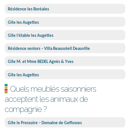
Résidence les Boréales
Gîte les Augettes
Gîte l’étable les Augettes
Résidence seniors – Villa Beausoleil Deauville
Gîte M. et Mme BEDEL Agnès & Yves
Gîte les Augettes
Quels meublés saisonniers
acceptent les animaux de
compagnie ?
Gîte le Pressoire – Domaine de Geffosses