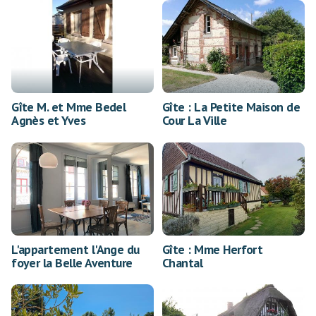
Gîte M. et Mme Bedel
Gîte : La Petite Maison de
Agnès et Yves
Cour La Ville
L'appartement l'Ange du
Gîte : Mme Herfort
foyer la Belle Aventure
Chantal