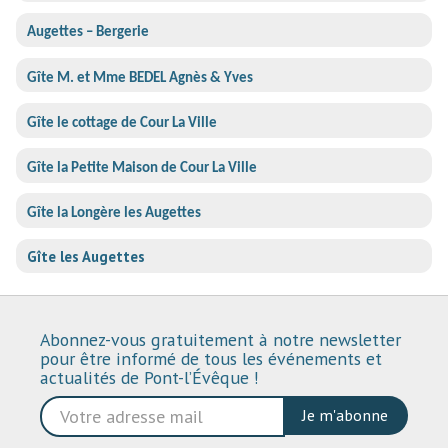
Augettes – Bergerie
Gîte M. et Mme BEDEL Agnès & Yves
Gîte le cottage de Cour La Ville
Gîte la Petite Maison de Cour La Ville
Gîte la Longère les Augettes
Gîte les Augettes
Abonnez-vous gratuitement à notre newsletter
pour être informé de tous les événements et
actualités de Pont-l’Évêque !
Je m'abonne