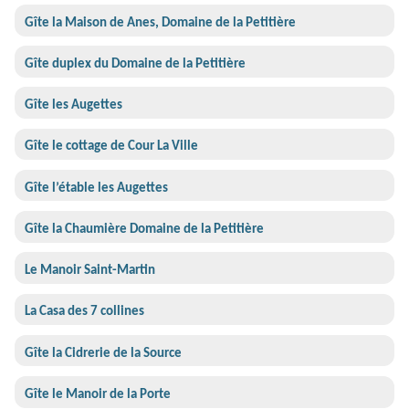
Gîte la Maison de Anes, Domaine de la Petitière
Gîte duplex du Domaine de la Petitière
Gîte les Augettes
Gîte le cottage de Cour La Ville
Gîte l’étable les Augettes
Gîte la Chaumière Domaine de la Petitière
Le Manoir Saint-Martin
La Casa des 7 collines
Gîte la Cidrerie de la Source
Gîte le Manoir de la Porte