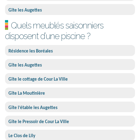
Gîte les Augettes
Quels meublés saisonniers
disposent d’une piscine ?
Résidence les Boréales
Gîte les Augettes
Gîte le cottage de Cour La Ville
Gîte La Moutinière
Gîte l’étable les Augettes
Gîte le Pressoir de Cour La Ville
Le Clos de Lily