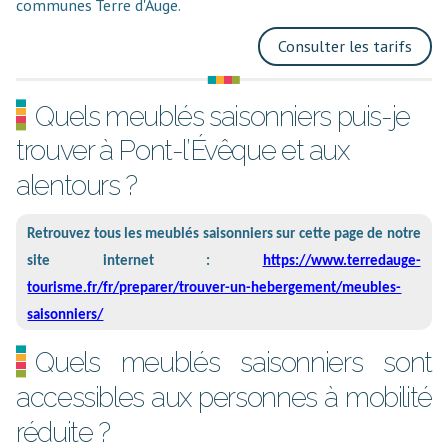
communes Terre d'Auge.
Consulter les tarifs
Quels meublés saisonniers puis-je
trouver à Pont-l’Évêque et aux
alentours ?
Retrouvez tous les meublés saisonniers sur cette page de notre
site internet :
https://www.terredauge-
tourisme.fr/fr/preparer/trouver-un-hebergement/meubles-
saisonniers/
Quels meublés saisonniers sont
accessibles aux personnes à mobilité
réduite ?