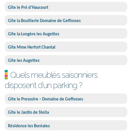
Gîte le Pré d’Haucourt
Gîte la Bouillerie Domaine de Geffosses
Gîte la Longère les Augettes
Gîte Mme Herfort Chantal
Gîte les Augettes
Quels meublés saisonniers
disposent d’un parking ?
Gîte le Pressoire – Domaine de Geffosses
Gîte le Jardin de Stella
Résidence les Boréales