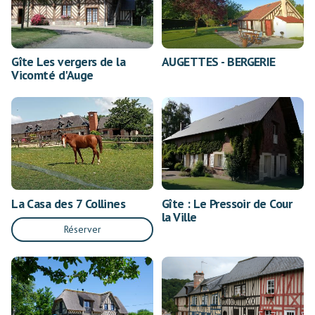
Gîte Les vergers de la
AUGETTES - BERGERIE
Vicomté d'Auge
La Casa des 7 Collines
Gîte : Le Pressoir de Cour
la Ville
Réserver