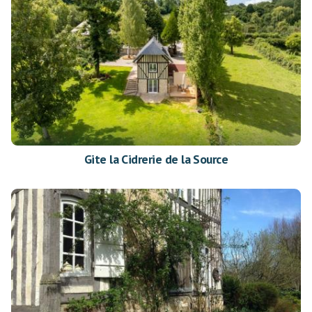
Gite la Cidrerie de la Source