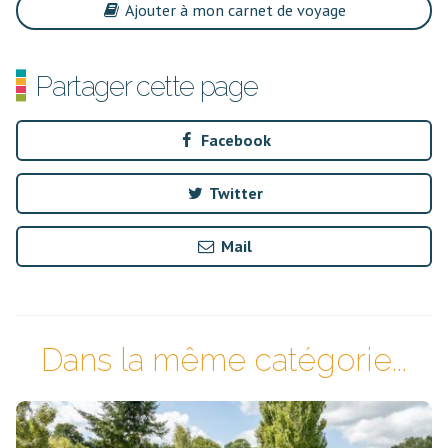
Ajouter à mon carnet de voyage
Partager cette page
Facebook
Twitter
Mail
Dans la même catégorie...