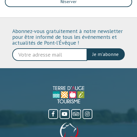
Réserver
Abonnez-vous gratuitement à notre newsletter
pour être informé de tous les événements et
actualités de Pont-l’Évêque !
Je m'abonne