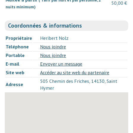
50,00 €
nuits minimum)
Coordonnées & informations
Propriétaire
Heribert Nolz
Téléphone
Nous joindre
Portable
Nous joindre
E-mail
Envoyer un message
Site web
Accéder au site web du partenaire
505 Chemin des Friches, 14130, Saint
Adresse
Hymer