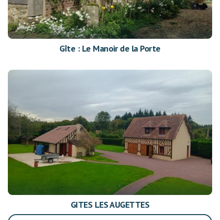
Gîte : Le Manoir de la Porte
GITES LES AUGETTES