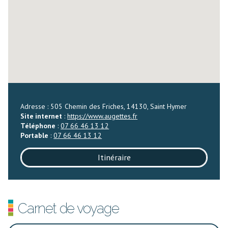
Adresse : 505 Chemin des Friches, 14130, Saint Hymer
Site internet
:
https://www.augettes.fr
Téléphone
:
07 66 46 13 12
Portable
:
07 66 46 13 12
Itinéraire
Carnet de voyage