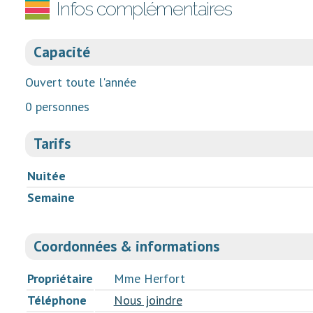
Infos complémentaires
Capacité
Ouvert toute l'année
0 personnes
Tarifs
Nuitée
Semaine
Coordonnées & informations
Propriétaire
Mme Herfort
Téléphone
Nous joindre