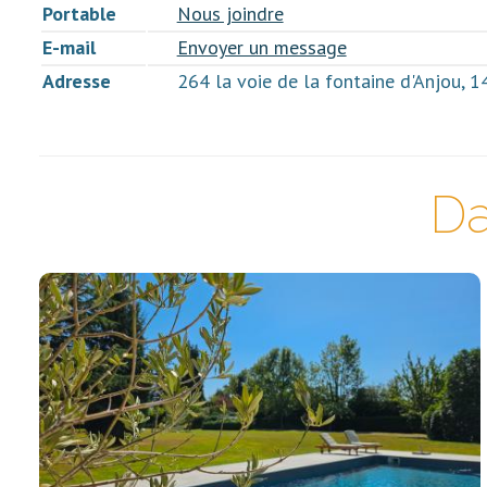
Portable
Nous joindre
E-mail
Envoyer un message
Adresse
264 la voie de la fontaine d'Anjo
Da