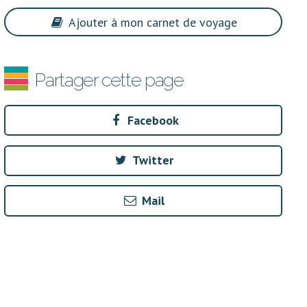
Ajouter à mon carnet de voyage
Partager cette page
Facebook
Twitter
Mail