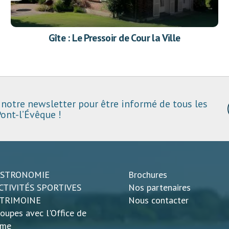
Gîte : Le Pressoir de Cour la Ville
notre newsletter pour être informé de tous les
ont-l’Évêque !
ASTRONOMIE
Brochures
CTIVITÉS SPORTIVES
Nos partenaires
ATRIMOINE
Nous contacter
oupes avec l'Office de
sme