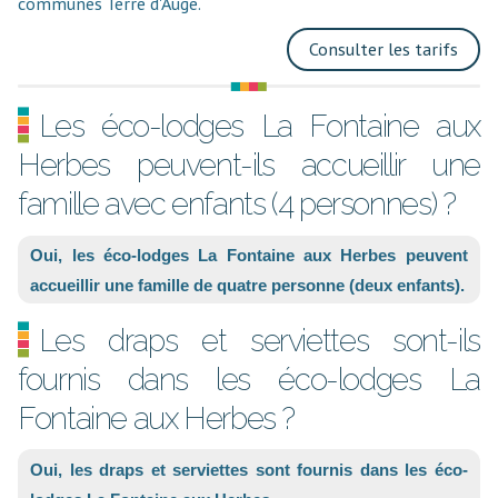
communes Terre d'Auge.
Consulter les tarifs
Les éco-lodges La Fontaine aux
Herbes peuvent-ils accueillir une
famille avec enfants (4 personnes) ?
Oui, les éco-lodges La Fontaine aux Herbes peuvent
accueillir une famille de quatre personne (deux enfants).
Les draps et serviettes sont-ils
fournis dans les éco-lodges La
Fontaine aux Herbes ?
Oui, les draps et serviettes sont fournis dans les éco-