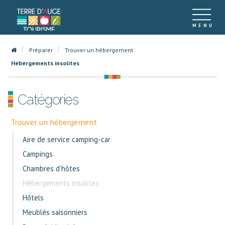
Préparer
Trouver un hébergement
Hébergements insolites
Catégories
Trouver un hébergement
Aire de service camping-car
Campings
Chambres d’hôtes
Hébergements insolites
Hôtels
Meublés saisonniers