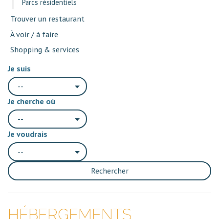
Parcs résidentiels
Trouver un restaurant
À voir / à faire
Shopping & services
Je suis
--
Je cherche où
--
Je voudrais
--
Rechercher
HÉBERGEMENTS