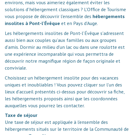
environs, mais vous aimeriez également éviter les
solutions d'hébergement classiques ? L'Office de Tourisme
vous propose de découvrir l'ensemble des
hébergements
insolites à Pont-l'Évêque
et en Pays d'Auge.
Les hébergements insolites de Pont-l'Évêque s'adressent
aussi bien aux couples qu'aux familles ou aux groupes
d'amis. Dormir au milieu d'un lac ou dans une roulotte est
une expérience incomparable qui vous permettra de
découvrir notre magnifique région de façon originale et
conviviale.
Choisissez un hébergement insolite pour des vacances
uniques et inoubliables ! Vous pouvez cliquer sur l'un des
lieux d'accueil présentés ci-dessus pour découvrir sa fiche,
les hébergements proposés ainsi que les coordonnées
auxquelles vous pourrez les contacter.
Taxe de séjour
Une taxe de séjour est appliquée à l’ensemble des
hébergements situés sur le territoire de la Communauté de