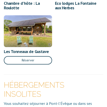
Chambre d'hôte : La
Eco lodges La Fontaine
Roulotte
aux Herbes
Les Tonneaux de Gustave
Réserver
HÉBERGEMENTS
INSOLITES
Vous souhaitez séjourner à Pont-l'Évêque ou dans ses