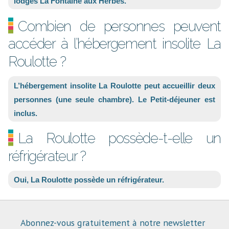
lodges La Fontaine aux Herbes.
Combien de personnes peuvent
accéder à l’hébergement insolite La
Roulotte ?
L’hébergement insolite La Roulotte peut accueillir deux
personnes (une seule chambre). Le Petit-déjeuner est
inclus.
La Roulotte possède-t-elle un
réfrigérateur ?
Oui, La Roulotte possède un réfrigérateur.
Abonnez-vous gratuitement à notre newsletter