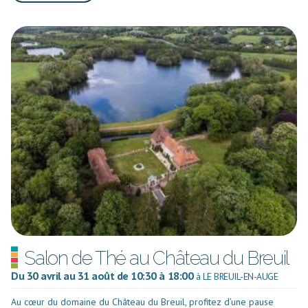
Salon de Thé au Château du Breuil
Du 30 avril au 31 août de 10:30 à 18:00
à LE BREUIL-EN-AUGE
Au cœur du domaine du Château du Breuil, profitez d’une pause