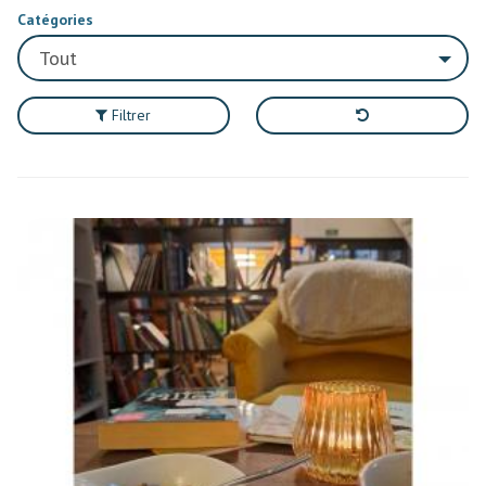
Catégories
Filtrer