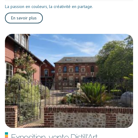
La passion en couleurs, la créativité en partage.
En savoir plus
Exposition-vente Distill'Art