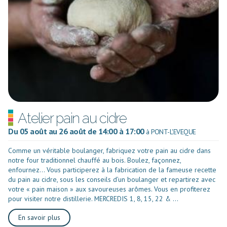
Atelier pain au cidre
Du 05 août au 26 août de 14:00 à 17:00
à PONT-L'EVEQUE
Comme un véritable boulanger, fabriquez votre pain au cidre dans
notre four traditionnel chauffé au bois. Boulez, façonnez,
enfournez… Vous participerez à la fabrication de la fameuse recette
du pain au cidre, sous les conseils d’un boulanger et repartirez avec
votre « pain maison » aux savoureuses arômes. Vous en profiterez
pour visiter notre distillerie. MERCREDIS 1, 8, 15, 22 & ...
En savoir plus