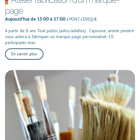
page
Aujourd'hui de 15:00 à 17:00
à PONT-L'EVEQUE
A partir de 8 ans Tout public (ados/adultes) . Capucine, artiste peintre
vous aidera à fabriquer un marque page personnalisé. 10
participants max
En savoir plus