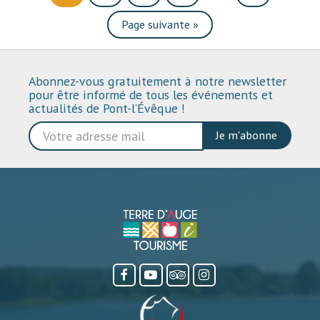
Page suivante
»
Abonnez-vous gratuitement à notre newsletter
pour être informé de tous les événements et
actualités de Pont-l’Évêque !
Je m'abonne