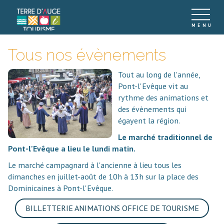
Tous nos évènements
Tout au long de l'année,
Pont-l'Evêque vit au
rythme des animations et
des évènements qui
égayent la région.
Le marché traditionnel de
Pont-l'Evêque a lieu le lundi matin.
Le marché campagnard à l'ancienne à lieu tous les
dimanches en juillet-août de 10h à 13h sur la place des
Dominicaines à Pont-l'Evêque.
BILLETTERIE ANIMATIONS OFFICE DE TOURISME