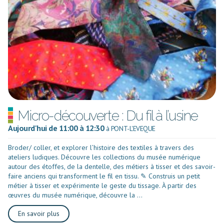
Micro-découverte : Du fil à l’usine
Aujourd'hui de 11:00 à 12:30
à PONT-L'EVEQUE
Broder/ coller, et explorer l’histoire des textiles à travers des
ateliers ludiques. Découvre les collections du musée numérique
autour des étoffes, de la dentelle, des métiers à tisser et des savoir-
faire anciens qui transforment le fil en tissu. ✎ Construis un petit
métier à tisser et expérimente le geste du tissage. À partir des
œuvres du musée numérique, découvre la ...
En savoir plus