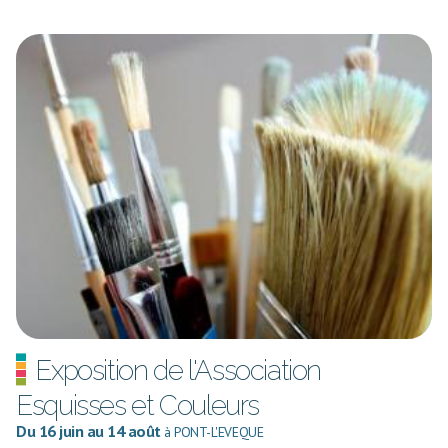
Exposition de l'Association
Esquisses et Couleurs
Du 16 juin au 14 août
à PONT-L'EVEQUE