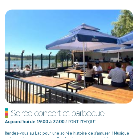
Soirée concert et barbecue
Aujourd'hui de 19:00 à 22:00
à PONT-L'EVEQUE
Rendez-vous au Lac pour une soirée histoire de s'amuser ! Musique