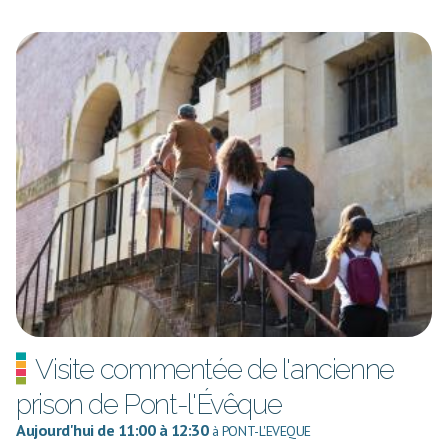
Visite commentée de l'ancienne
prison de Pont-l'Évêque
Aujourd'hui de 11:00 à 12:30
à PONT-L'EVEQUE