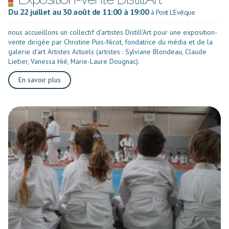
Du 22 juillet au 30 août de 11:00 à 19:00
à Pont L'Evêque
nous accueillons un collectif d’artistes Distill’Art pour une exposition-
vente dirigée par Christine Puis-Nicot, fondatrice du média et de la
galerie d'art Artistes Actuels (artistes : Sylviane Blondeau, Claude
Lieber, Vanessa Hié, Marie-Laure Dougnac).
En savoir plus