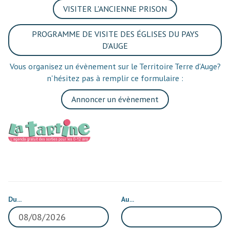
VISITER L'ANCIENNE PRISON
PROGRAMME DE VISITE DES ÉGLISES DU PAYS
D'AUGE
Vous organisez un évènement sur le Territoire Terre d'Auge?
n'hésitez pas à remplir ce formulaire :
Annoncer un évènement
Du...
Au...