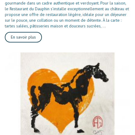
gourmande dans un cadre authentique et verdoyant. Pour la saison,
le Restaurant du Dauphin s’installe exceptionnellement au château et
propose une offre de restauration légère, idéale pour un déjeuner
sur le pouce, une collation ou un moment de détente. À la carte :
tartes salées, pâtisseries maison et douceurs sucrées, ...
En savoir plus