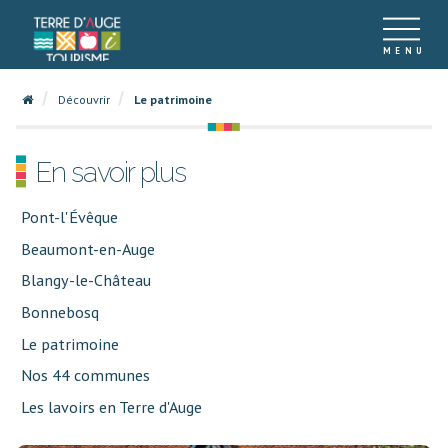
Découvrir
Le patrimoine
En savoir plus
Pont-l'Évêque
Beaumont-en-Auge
Blangy-le-Château
Bonnebosq
Le patrimoine
Nos 44 communes
Les lavoirs en Terre d'Auge