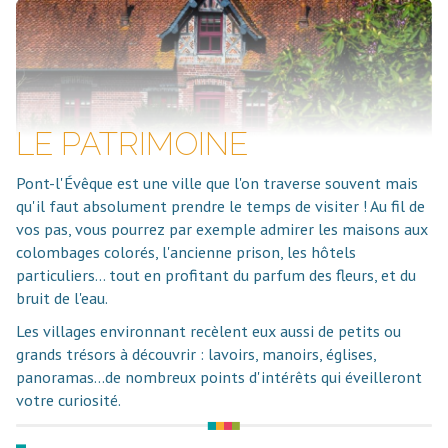
LE PATRIMOINE
Pont-l'Évêque est une ville que l'on traverse souvent mais
qu'il faut absolument prendre le temps de visiter ! Au fil de
vos pas, vous pourrez par exemple admirer les maisons aux
colombages colorés, l'ancienne prison, les hôtels
particuliers... tout en profitant du parfum des fleurs, et du
bruit de l'eau.
Les villages environnant recèlent eux aussi de petits ou
grands trésors à découvrir : lavoirs, manoirs, églises,
panoramas...de nombreux points d'intérêts qui éveilleront
votre curiosité.