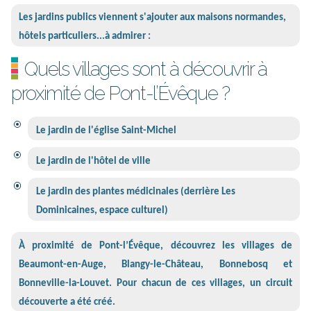
Les jardins publics viennent s'ajouter aux maisons normandes,
hôtels particuliers...à admirer :
Quels villages sont à découvrir à
proximité de Pont-l’Évêque ?
Le jardin de l'église Saint-Michel
Le jardin de l'hôtel de ville
Le jardin des plantes médicinales (derrière Les
Dominicaines, espace culturel)
À proximité de Pont-l’Évêque, découvrez les villages de
Beaumont-en-Auge, Blangy-le-Château, Bonnebosq et
Bonneville-la-Louvet. Pour chacun de ces villages, un circuit
découverte a été créé.