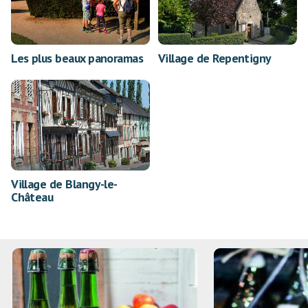
Les plus beaux panoramas
Village de Repentigny
Village de Blangy-le-
Château