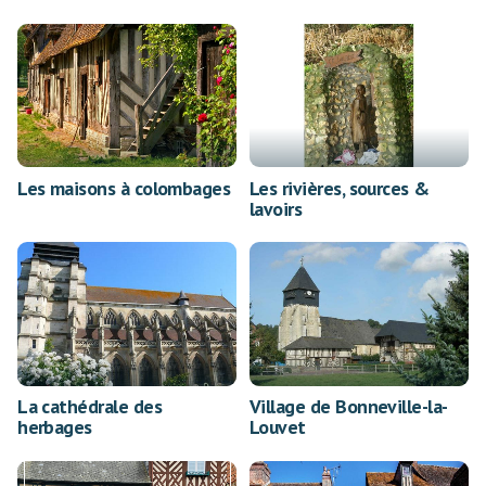
Les maisons à colombages
Les rivières, sources &
lavoirs
La cathédrale des
Village de Bonneville-la-
herbages
Louvet