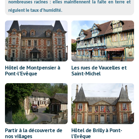
nombreuses racines : elles maintiennent la faîte en terre et
régulent le taux d'humidité.
Hôtel de Montpensier à
Les rues de Vaucelles et
Pont-l'Evêque
Saint-Michel
Partir à la découverte de
Hôtel de Brilly à Pont-
nos villages
l'Evêque