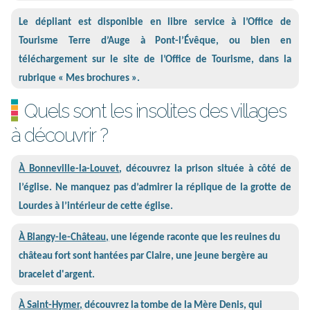
Le dépliant est disponible en libre service à l’Office de
Tourisme Terre d’Auge à Pont-l’Évêque, ou bien en
téléchargement sur le site de l’Office de Tourisme, dans la
rubrique « Mes brochures ».
Quels sont les insolites des villages
à découvrir ?
À Bonneville-la-Louvet
, découvrez la prison située à côté de
l’église. Ne manquez pas d’admirer la réplique de la grotte de
Lourdes à l’intérieur de cette église.
À Blangy-le-Château,
une légende raconte que les reuines du
château fort sont hantées par Claire, une jeune bergère au
bracelet d'argent.
À Saint-Hymer,
découvrez la tombe de la Mère Denis, qui