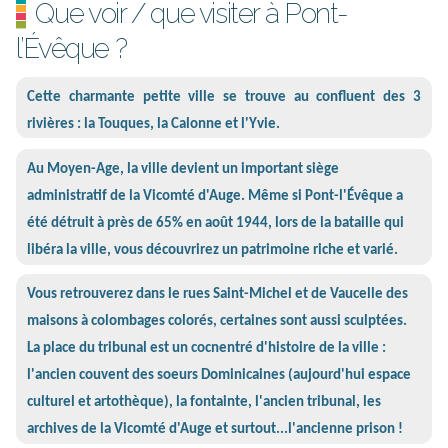
Que voir / que visiter à Pont-
l’Évêque ?
Cette charmante petite ville se trouve au confluent des 3
rivières : la Touques, la Calonne et l'Yvie.
Au Moyen-Age, la ville devient un important siège
administratif de la Vicomté d'Auge. Même si Pont-l'Évêque a
été détruit à près de 65% en août 1944, lors de la bataille qui
libéra la ville, vous découvrirez un patrimoine riche et varié.
Vous retrouverez dans le rues Saint-Michel et de Vaucelle des
maisons à colombages colorés, certaines sont aussi sculptées.
La place du tribunal est un cocnentré d'histoire de la ville :
l'ancien couvent des soeurs Dominicaines (aujourd'hui espace
culturel et artothèque), la fontainte, l'ancien tribunal, les
archives de la Vicomté d'Auge et surtout...l'ancienne prison !