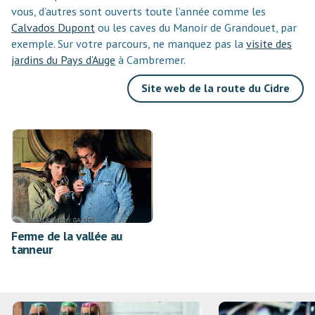
vous, d’autres sont ouverts toute l’année comme les
Calvados Dupont
ou les caves du Manoir de Grandouet, par
exemple. Sur votre parcours, ne manquez pas la
visite des
jardins du Pays d’Auge
à Cambremer.
Site web de la route du Cidre
Ferme de la vallée au
tanneur