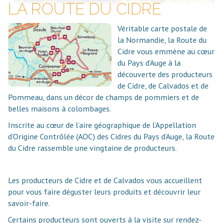
LA ROUTE DU CIDRE
Véritable carte postale de
la Normandie, la Route du
Cidre vous emmène au cœur
du Pays d’Auge à la
découverte des producteurs
de Cidre, de Calvados et de
Pommeau, dans un décor de champs de pommiers et de
belles maisons à colombages.
Inscrite au cœur de l’aire géographique de l’Appellation
d’Origine Contrôlée (AOC) des Cidres du Pays d’Auge, la Route
du Cidre rassemble une vingtaine de producteurs.
Les producteurs de Cidre et de Calvados vous accueillent
pour vous faire déguster leurs produits et découvrir leur
savoir-faire.
Certains producteurs sont ouverts à la visite sur rendez-