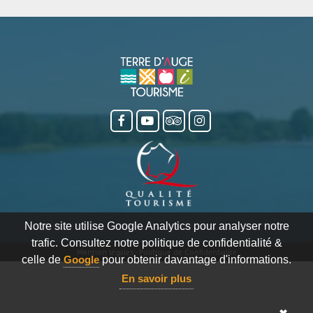
Notre site utilise Google Analytics pour analyser notre
trafic. Consultez notre politique de confidentialité &
Mention légales
-
Politique de Confidentialité
celle de
Google
pour obtenir davantage d'informations.
En savoir plus