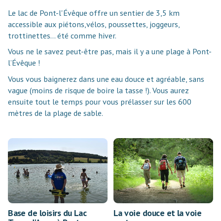
Le lac de Pont-l'Évêque offre un sentier de 3,5 km
accessible aux piétons,vélos, poussettes, joggeurs,
trottinettes… été comme hiver.
Vous ne le savez peut-être pas, mais il y a une plage à Pont-
l’Évêque !
Vous vous baignerez dans une eau douce et agréable, sans
vague (moins de risque de boire la tasse !). Vous aurez
ensuite tout le temps pour vous prélasser sur les 600
mètres de la plage de sable.
Base de loisirs du Lac
La voie douce et la voie