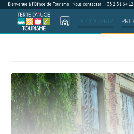
Bienvenue à l'Office de Tourisme ! Nous contacter : +33 2 31 64 12
DÉCOUVRIR
PRÉ