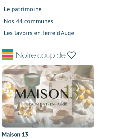
Le patrimoine
Nos 44 communes
Les lavoirs en Terre d'Auge
Notre coup de
Maison 13