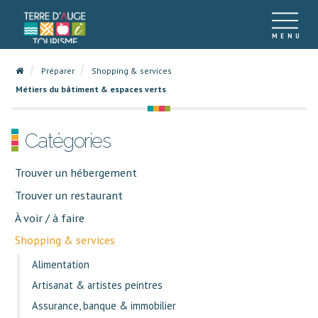
Préparer
Shopping & services
Métiers du bâtiment & espaces verts
Catégories
Trouver un hébergement
Trouver un restaurant
À voir / à faire
Shopping & services
Alimentation
Artisanat & artistes peintres
Assurance, banque & immobilier