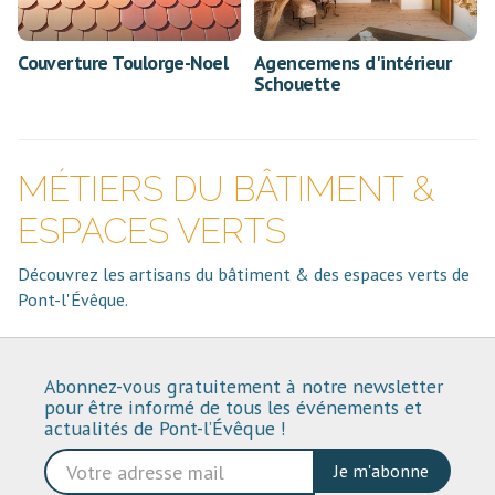
Couverture Toulorge-Noel
Agencemens d'intérieur
Schouette
MÉTIERS DU BÂTIMENT &
ESPACES VERTS
Découvrez les artisans du bâtiment & des espaces verts de
Pont-l'Évêque.
Abonnez-vous gratuitement à notre newsletter
pour être informé de tous les événements et
actualités de Pont-l’Évêque !
Je m'abonne