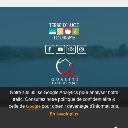
Notre site utilise Google Analytics pour analyser notre
trafic. Consultez notre politique de confidentialité &
Mention légales
-
Politique de Confidentialité
celle de
Google
pour obtenir davantage d'informations.
En savoir plus