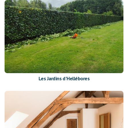
Les Jardins d'Hellébores