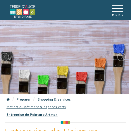
Préparer
Shopping & services
Métiers du bâtiment & espaces verts
Entreprise de Peinture Artman