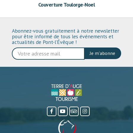
Couverture Toulorge-Noel
Abonnez-vous gratuitement à notre newsletter
pour être informé de tous les événements et
actualités de Pont-l’Évêque !
Je m'abonne