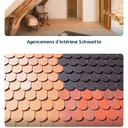
Agencemens d'intérieur Schouette