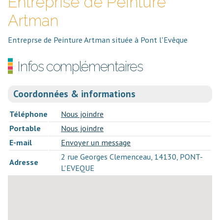
Entreprise de Peinture
Artman
Entreprse de Peinture Artman située à Pont l'Evêque
Infos complémentaires
Coordonnées & informations
Téléphone
Nous joindre
Portable
Nous joindre
E-mail
Envoyer un message
2 rue Georges Clemenceau, 14130, PONT-
Adresse
L'EVEQUE