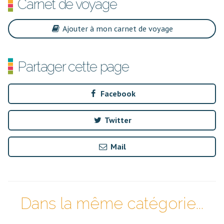
Carnet de voyage
Ajouter à mon carnet de voyage
Partager cette page
Facebook
Twitter
Mail
Dans la même catégorie...