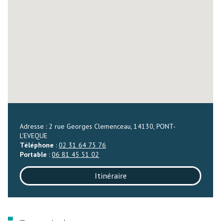
Adresse : 2 rue Georges Clemenceau, 14130, PONT-
L'EVEQUE
Téléphone
:
02 31 64 75 76
Portable
:
06 81 45 51 02
Itinéraire