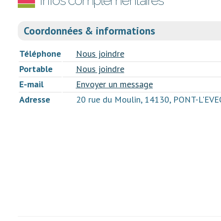
Infos complémentaires
Coordonnées & informations
Téléphone
Nous joindre
Portable
Nous joindre
E-mail
Envoyer un message
Adresse
20 rue du Moulin, 14130, PONT-L'EV