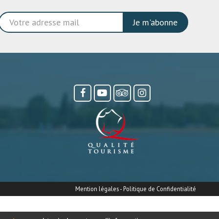
Je m'abonne
Mention légales
-
Politique de Confidentialité