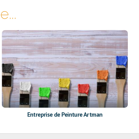
...
Entreprise de Peinture Artman