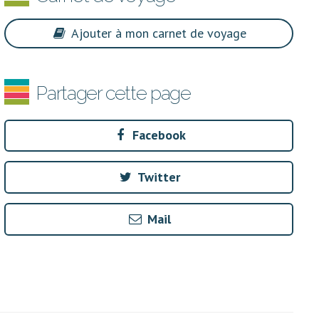
Ajouter à mon carnet de voyage
Partager cette page
Facebook
Twitter
Mail