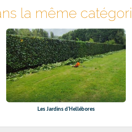
ns la même catégorie
Les Jardins d'Hellébores