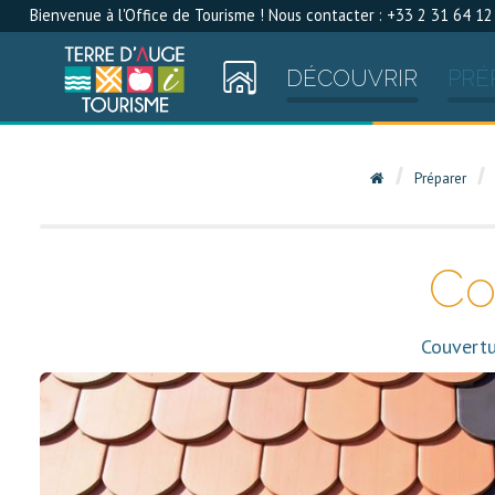
Bienvenue à l'Office de Tourisme ! Nous contacter : +33 2 31 64 12
DÉCOUVRIR
PRÉ
Préparer
Co
Couvertu