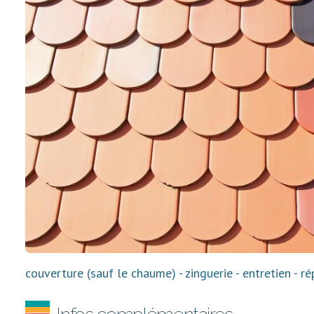
couverture (sauf le chaume) - zinguerie - entretien - 