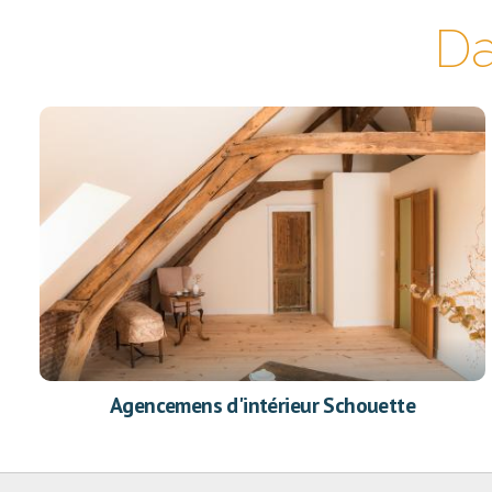
Da
Agencemens d'intérieur Schouette