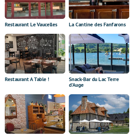
Restaurant Le Vaucelles
La Cantine des Fanfarons
Restaurant A Table !
Snack-Bar du Lac Terre
d'Auge