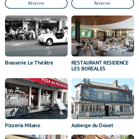
Réserver
Réserver
Brasserie Le Théâtre
RESTAURANT RESIDENCE
LES BOREALES
Pizzeria Milano
Auberge du Douet