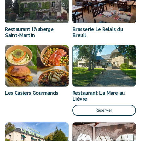
Restaurant l'Auberge
Brasserie Le Relais du
Saint-Martin
Breuil
Les Casiers Gourmands
Restaurant La Mare au
Lièvre
Réserver