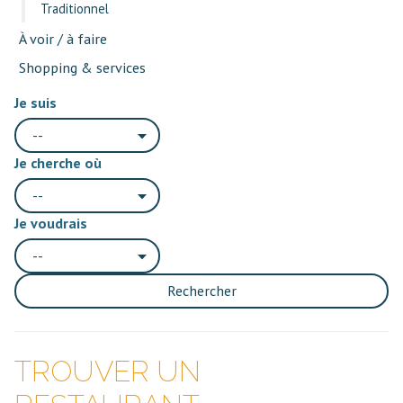
Traditionnel
À voir / à faire
Shopping & services
Je suis
--
Je cherche où
--
Je voudrais
--
Rechercher
TROUVER UN