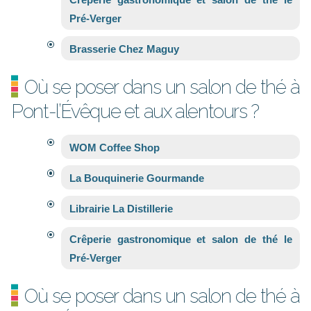
Pré-Verger
Brasserie Chez Maguy
Où se poser dans un salon de thé à
Pont-l’Évêque et aux alentours ?
WOM Coffee Shop
La Bouquinerie Gourmande
Librairie La Distillerie
Crêperie gastronomique et salon de thé le
Pré-Verger
Où se poser dans un salon de thé à