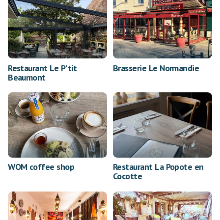
Restaurant Le P'tit
Brasserie Le Normandie
Beaumont
WOM coffee shop
Restaurant La Popote en
Cocotte