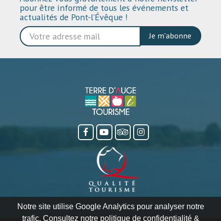
pour être informé de tous les événements et
actualités de Pont-l’Évêque !
Je m'abonne
Notre site utilise Google Analytics pour analyser notre
trafic. Consultez notre politique de confidentialité &