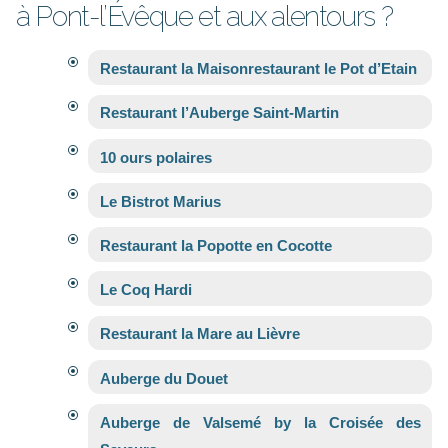
à Pont-l’Évêque et aux alentours ?
Restaurant la Maisonrestaurant le Pot d’Etain
Restaurant l’Auberge Saint-Martin
10 ours polaires
Le Bistrot Marius
Restaurant la Popotte en Cocotte
Le Coq Hardi
Restaurant la Mare au Lièvre
Auberge du Douet
Auberge de Valsemé by la Croisée des