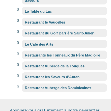
Saveurs
La Table du Lac
Restaurant le Vaucelles
Restaurant du Golf Barrière Saint-Julien
Le Café des Arts
Restaurants les Tonneaux du Père Magloire
Restaurant Auberge de la Touques
Restaurant les Saveurs d’Antan
Restaurant Auberge des Dominicaines
Abonnez-vous gratuitement à notre newsletter