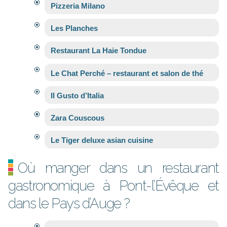
Pizzeria Milano
Les Planches
Restaurant La Haie Tondue
Le Chat Perché – restaurant et salon de thé
Il Gusto d’Italia
Zara Couscous
Le Tiger deluxe asian cuisine
Où manger dans un restaurant
gastronomique à Pont-l’Évêque et
dans le Pays d’Auge ?