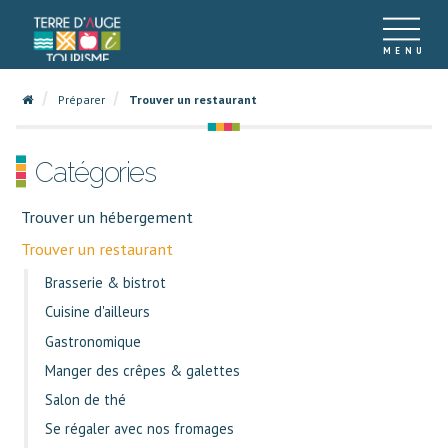
Préparer
Trouver un restaurant
Catégories
Trouver un hébergement
Trouver un restaurant
Brasserie & bistrot
Cuisine d'ailleurs
Gastronomique
Manger des crêpes & galettes
Salon de thé
Se régaler avec nos fromages