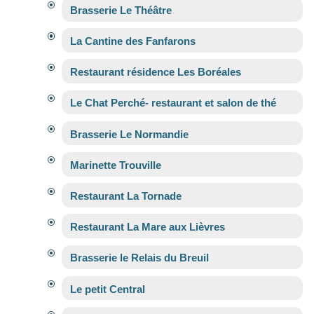
Brasserie Le Théâtre
La Cantine des Fanfarons
Restaurant résidence Les Boréales
Le Chat Perché- restaurant et salon de thé
Brasserie Le Normandie
Marinette Trouville
Restaurant La Tornade
Restaurant La Mare aux Lièvres
Brasserie le Relais du Breuil
Le petit Central