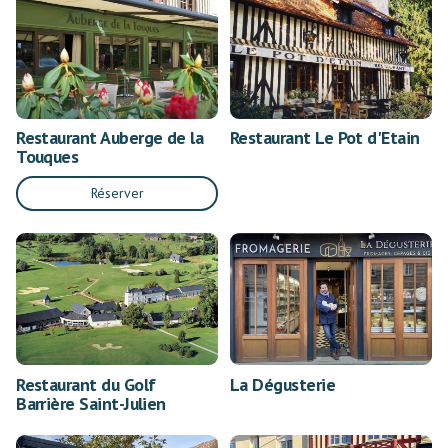
Restaurant Auberge de la
Restaurant Le Pot d'Etain
Touques
Réserver
Restaurant du Golf
La Dégusterie
Barrière Saint-Julien