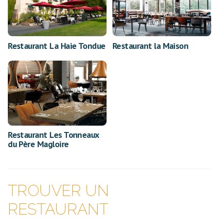
Restaurant La Haie Tondue
Restaurant la Maison
Restaurant Les Tonneaux
du Père Magloire
TROUVER UN
RESTAURANT