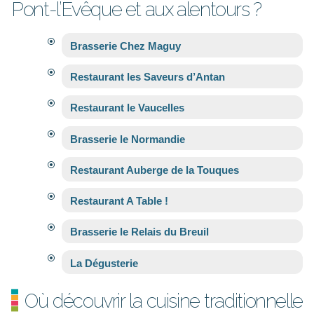
Pont-l’Évêque et aux alentours ?
Brasserie Chez Maguy
Restaurant les Saveurs d’Antan
Restaurant le Vaucelles
Brasserie le Normandie
Restaurant Auberge de la Touques
Restaurant A Table !
Brasserie le Relais du Breuil
La Dégusterie
Où découvrir la cuisine traditionnelle