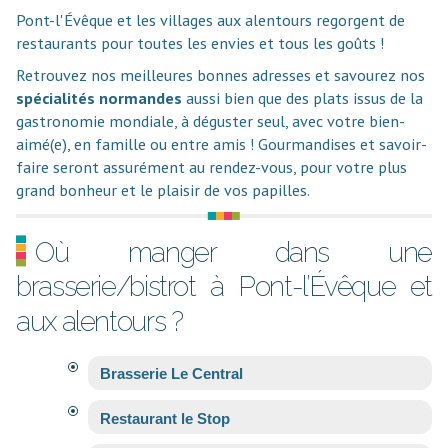
Pont-l'Évêque et les villages aux alentours regorgent de
restaurants pour toutes les envies et tous les goûts !
Retrouvez nos meilleures bonnes adresses et savourez nos
spécialités normandes
aussi bien que des plats issus de la
gastronomie mondiale, à déguster seul, avec votre bien-
aimé(e), en famille ou entre amis ! Gourmandises et savoir-
faire seront assurément au rendez-vous, pour votre plus
grand bonheur et le plaisir de vos papilles.
Où manger dans une
brasserie/bistrot à Pont-l’Évêque et
aux alentours ?
Brasserie Le Central
Restaurant le Stop