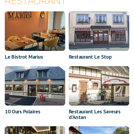
RESTAURANT
Le Bistrot Marius
Restaurant Le Stop
10 Ours Polaires
Restaurant Les Saveurs
d'Antan