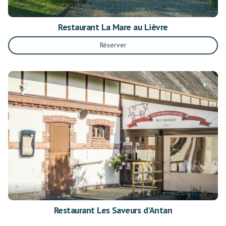
Restaurant La Mare au Lièvre
Réserver
Restaurant Les Saveurs d'Antan