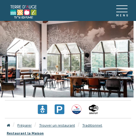
Préparer
Trouver un restaurant
Traditionnel
Restaurant la Maison