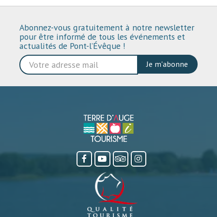
Abonnez-vous gratuitement à notre newsletter
pour être informé de tous les événements et
actualités de Pont-l’Évêque !
Je m'abonne