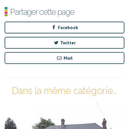
Partager cette page
Facebook
Twitter
Mail
Dans la même catégorie...