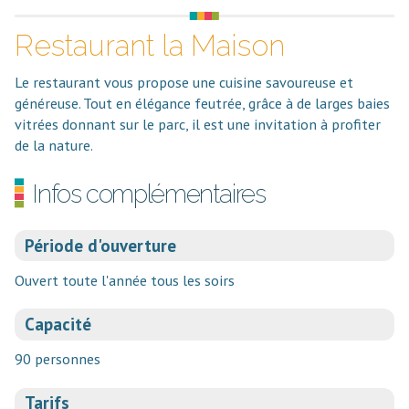
Restaurant la Maison
Le restaurant vous propose une cuisine savoureuse et
généreuse. Tout en élégance feutrée, grâce à de larges baies
vitrées donnant sur le parc, il est une invitation à profiter
de la nature.
Infos complémentaires
Période d'ouverture
Ouvert toute l'année tous les soirs
Capacité
90 personnes
Tarifs