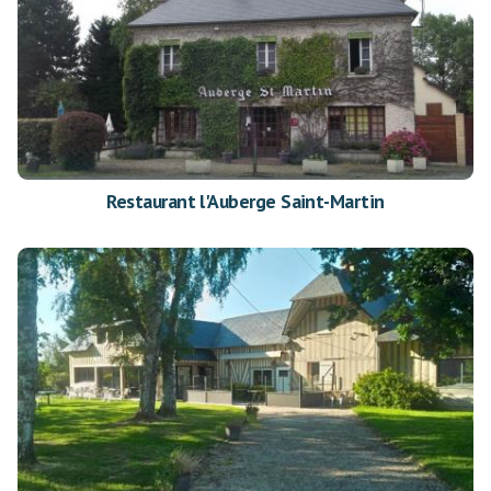
Restaurant l'Auberge Saint-Martin