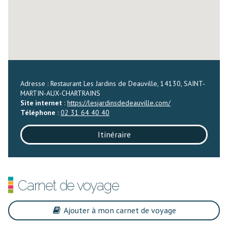
Adresse : Restaurant Les Jardins de Deauville, 14130, SAINT-
MARTIN-AUX-CHARTRAINS
Site internet
:
https://lesjardinsdedeauville.com/
Téléphone
:
02 31 64 40 40
Itinéraire
Carnet de voyage
Ajouter à mon carnet de voyage