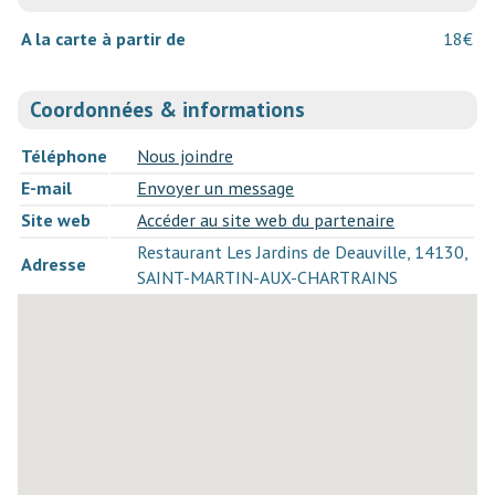
A la carte à partir de
18€
Coordonnées & informations
Téléphone
Nous joindre
E-mail
Envoyer un message
Site web
Accéder au site web du partenaire
Restaurant Les Jardins de Deauville, 14130,
Adresse
SAINT-MARTIN-AUX-CHARTRAINS