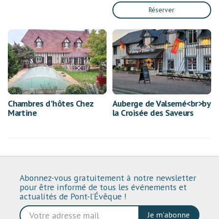
Réserver
Chambres d'hôtes Chez
Auberge de Valsemé<br>by
Martine
la Croisée des Saveurs
Abonnez-vous gratuitement à notre newsletter
pour être informé de tous les événements et
actualités de Pont-l’Évêque !
Je m'abonne