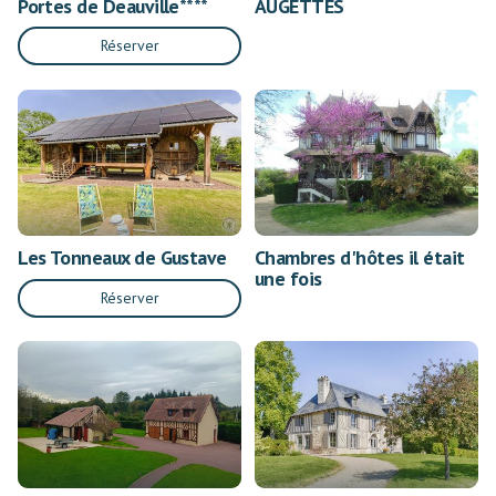
Portes de Deauville****
AUGETTES
Réserver
Les Tonneaux de Gustave
Chambres d'hôtes il était
une fois
Réserver