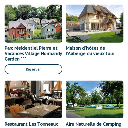
Parc résidentiel Pierre et
Maison d'hôtes de
Vacances Village Normandy
l'Auberge du vieux tour
Garden ***
Réserver
Restaurant Les Tonneaux
Aire Naturelle de Camping