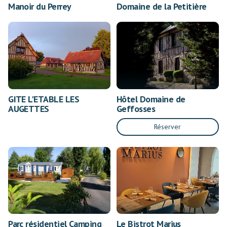
Manoir du Perrey
Domaine de la Petitière
GITE L'ETABLE LES
Hôtel Domaine de
AUGETTES
Geffosses
Réserver
Parc résidentiel Camping
Le Bistrot Marius