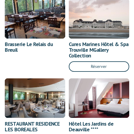
Brasserie Le Relais du
Cures Marines Hôtel & Spa
Breuil
Trouville MGallery
Collection
Réserver
RESTAURANT RESIDENCE
Hôtel Les Jardins de
LES BOREALES
Deauville ****