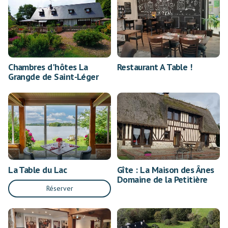
Chambres d'hôtes La
Restaurant A Table !
Grangde de Saint-Léger
La Table du Lac
Gîte : La Maison des Ânes
Domaine de la Petitière
Réserver