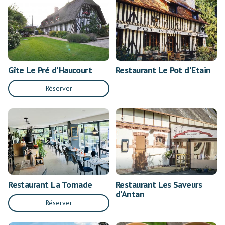
Gîte Le Pré d'Haucourt
Restaurant Le Pot d'Etain
Réserver
Restaurant La Tornade
Restaurant Les Saveurs
d'Antan
Réserver