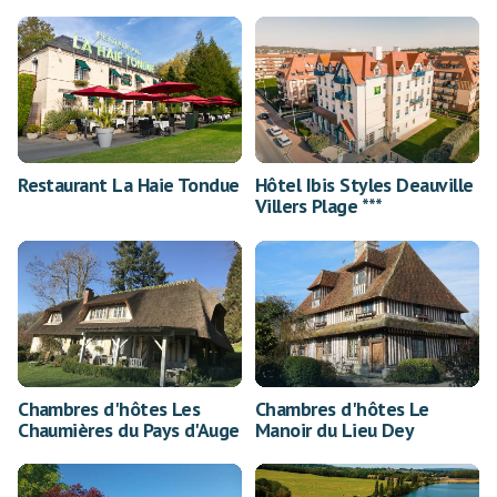
Restaurant La Haie Tondue
Hôtel Ibis Styles Deauville
Villers Plage ***
Chambres d'hôtes Les
Chambres d'hôtes Le
Chaumières du Pays d'Auge
Manoir du Lieu Dey