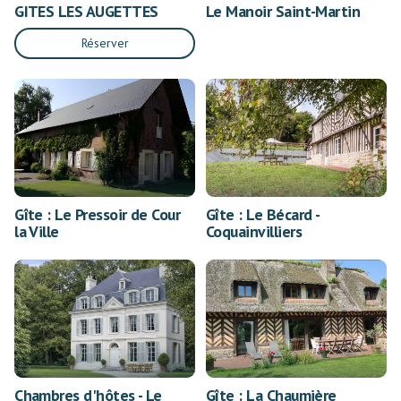
GITES LES AUGETTES
Le Manoir Saint-Martin
Réserver
Gîte : Le Pressoir de Cour
Gîte : Le Bécard -
la Ville
Coquainvilliers
Chambres d'hôtes - Le
Gîte : La Chaumière