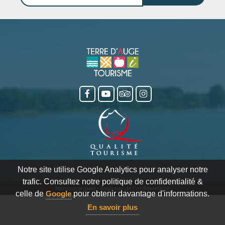
Notre site utilise Google Analytics pour analyser notre
trafic. Consultez notre politique de confidentialité &
Mention légales
-
Politique de Confidentialité
celle de
Google
pour obtenir davantage d'informations.
En savoir plus