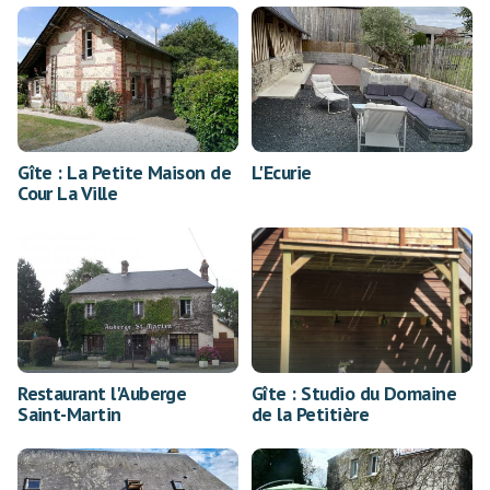
Gîte : La Petite Maison de
L'Ecurie
Cour La Ville
Restaurant l'Auberge
Gîte : Studio du Domaine
Saint-Martin
de la Petitière