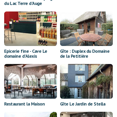
du Lac Terre d'Auge
Epicerie fine - Cave Le
Gîte : Duplex du Domaine
domaine d'Alexis
de la Petitière
Restaurant la Maison
Gîte Le Jardin de Stella