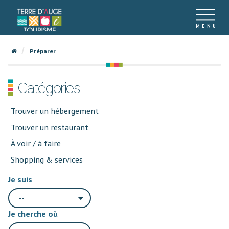
Préparer
Catégories
Trouver un hébergement
Trouver un restaurant
À voir / à faire
Shopping & services
Je suis
--
Je cherche où