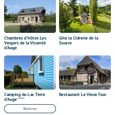
Chambres d'hôtes Les
Gite la Cidrerie de la
Vergers de la Vicomté
Source
d'Auge
Camping du Lac Terre
Restaurant Le Vieux Tour
d'Auge ****
Réserver