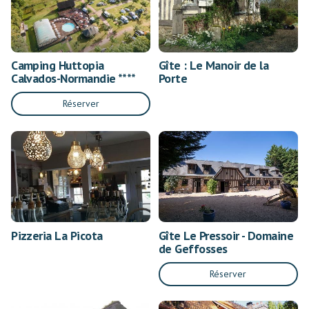
Camping Huttopia
Gîte : Le Manoir de la
Calvados-Normandie ****
Porte
Réserver
Pizzeria La Picota
Gîte Le Pressoir - Domaine
de Geffosses
Réserver