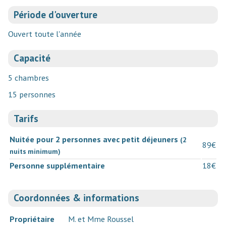
Période d'ouverture
Ouvert toute l'année
Capacité
5 chambres
15 personnes
Tarifs
Nuitée pour 2 personnes avec petit déjeuners
(2
89€
nuits minimum)
Personne supplémentaire
18€
Coordonnées & informations
Propriétaire
M. et Mme Roussel