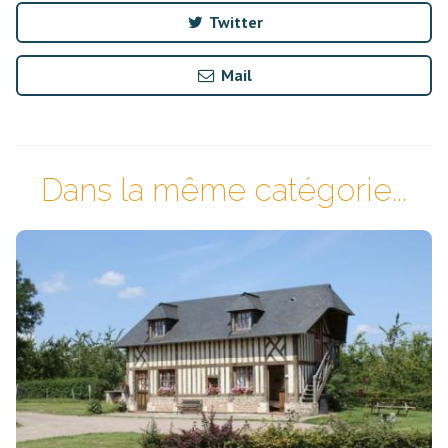
Twitter
Mail
Dans la même catégorie...