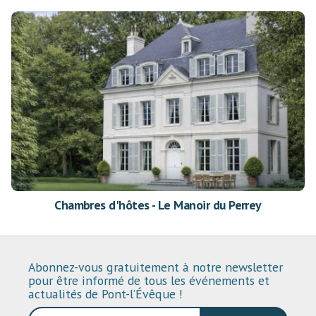
Chambres d'hôtes - Le Manoir du Perrey
Abonnez-vous gratuitement à notre newsletter
pour être informé de tous les événements et
actualités de Pont-l’Évêque !