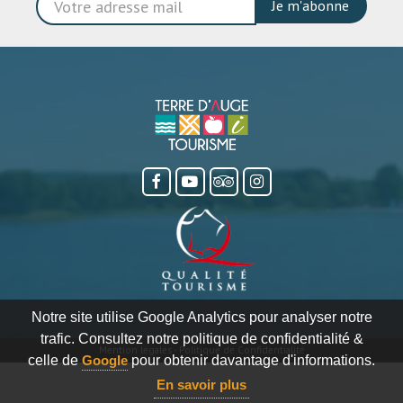
Je m'abonne
Notre site utilise Google Analytics pour analyser notre
trafic. Consultez notre politique de confidentialité &
Mention légales
-
Politique de Confidentialité
celle de
Google
pour obtenir davantage d'informations.
En savoir plus