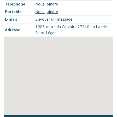
Téléphone
Nous joindre
Portable
Nous joindre
E-mail
Envoyer un message
1905 route du Calvaire 27210 La Lande-
Adresse
Saint-Léger