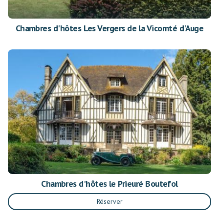
Chambres d'hôtes Les Vergers de la Vicomté d'Auge
Chambres d'hôtes le Prieuré Boutefol
Réserver