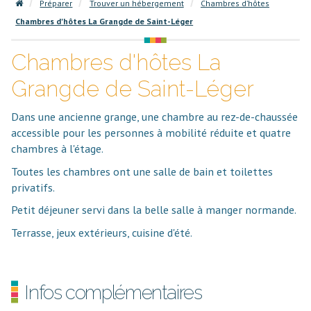
Préparer
Trouver un hébergement
Chambres d’hôtes
Chambres d'hôtes La Grangde de Saint-Léger
Chambres d'hôtes La
Grangde de Saint-Léger
Dans une ancienne grange, une chambre au rez-de-chaussée
accessible pour les personnes à mobilité réduite et quatre
chambres à l'étage.
Toutes les chambres ont une salle de bain et toilettes
privatifs.
Petit déjeuner servi dans la belle salle à manger normande.
Terrasse, jeux extérieurs, cuisine d'été.
Infos complémentaires