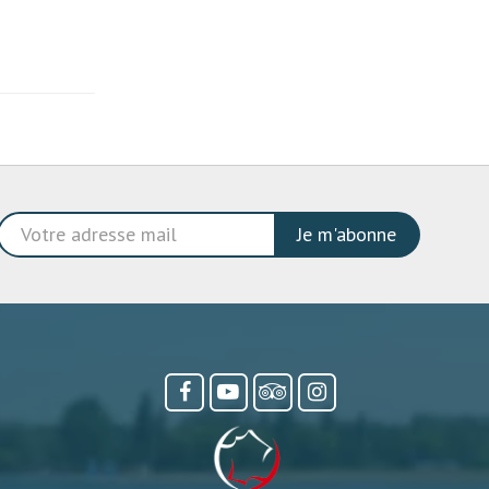
Je m'abonne