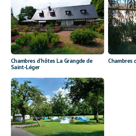
Chambres d'hôtes La Grangde de
Chambres d
Saint-Léger