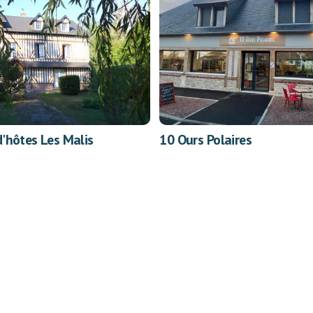
'hôtes Les Malis
10 Ours Polaires