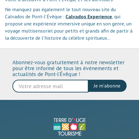
Ne manquez pas également le tout nouveau site du
Calvados de Pont-l'Évêque :
Calvados Experience
, qui
propose une expérience immersive unique en son genre, un
voyage multisensoriel pour petits et grands afin de partir à
la découverte de l'histoire du célèbre spiritueux...
Abonnez-vous gratuitement à notre newsletter
pour être informé de tous les événements et
actualités de Pont-l’Évêque !
Je m'abonne