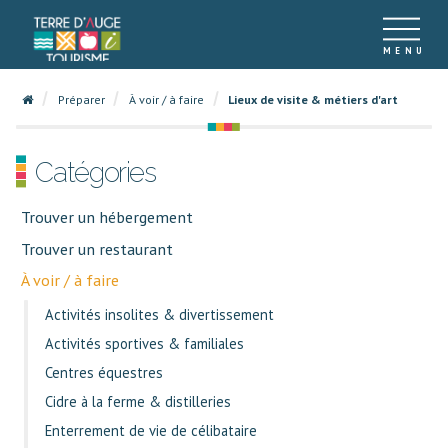
Préparer
À voir / à faire
Lieux de visite & métiers d'art
Catégories
Trouver un hébergement
Trouver un restaurant
À voir / à faire
Activités insolites & divertissement
Activités sportives & familiales
Centres équestres
Cidre à la ferme & distilleries
Enterrement de vie de célibataire