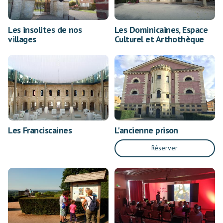
Les insolites de nos
Les Dominicaines, Espace
villages
Culturel et Arthothèque
Les Franciscaines
L'ancienne prison
Réserver