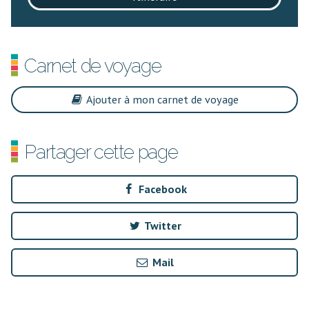
Carnet de voyage
Ajouter à mon carnet de voyage
Partager cette page
Facebook
Twitter
Mail