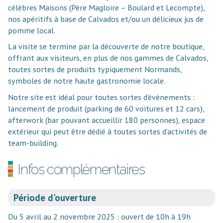
célèbres Maisons (Père Magloire – Boulard et Lecompte),
nos apéritifs à base de Calvados et/ou un délicieux jus de
pomme local.
La visite se termine par la découverte de notre boutique,
offrant aux visiteurs, en plus de nos gammes de Calvados,
toutes sortes de produits typiquement Normands,
symboles de notre haute gastronomie locale.
Notre site est idéal pour toutes sortes d’évènements :
lancement de produit (parking de 60 voitures et 12 cars),
afterwork (bar pouvant accueillir 180 personnes), espace
extérieur qui peut être dédié à toutes sortes d’activités de
team-building.
Infos complémentaires
Période d'ouverture
Du 5 avril au 2 novembre 2025 : ouvert de 10h à 19h