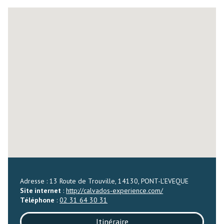
Adresse : 13 Route de Trouville, 14130, PONT-L'EVEQUE
Site internet
:
http://calvados-experience.com/
Téléphone
:
02 31 64 30 31
Itinéraire