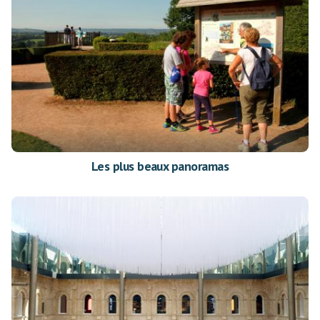
Les plus beaux panoramas