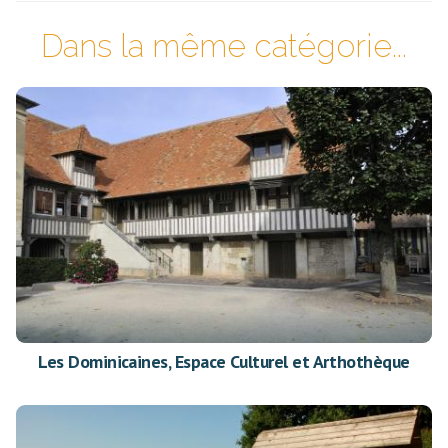
Dans la même catégorie...
Les Dominicaines, Espace Culturel et Arthothèque