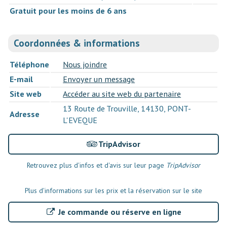
Gratuit pour les moins de 6 ans
Coordonnées & informations
Téléphone
Nous joindre
E-mail
Envoyer un message
Site web
Accéder au site web du partenaire
13 Route de Trouville, 14130, PONT-
Adresse
L'EVEQUE
TripAdvisor
Retrouvez plus d'infos et d'avis sur leur page
TripAdvisor
Plus d'informations sur les prix et la réservation sur le site
Je commande ou réserve en ligne