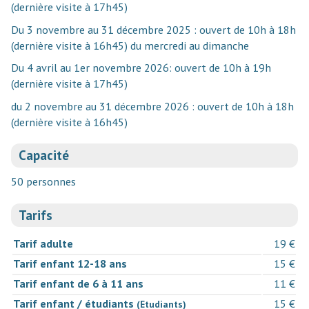
(dernière visite à 17h45)
Du 3 novembre au 31 décembre 2025 : ouvert de 10h à 18h
(dernière visite à 16h45) du mercredi au dimanche
Du 4 avril au 1er novembre 2026: ouvert de 10h à 19h
(dernière visite à 17h45)
du 2 novembre au 31 décembre 2026 : ouvert de 10h à 18h
(dernière visite à 16h45)
Capacité
50 personnes
Tarifs
Tarif adulte
19 €
Tarif enfant 12-18 ans
15 €
Tarif enfant de 6 à 11 ans
11 €
Tarif enfant / étudiants
15 €
(Etudiants)