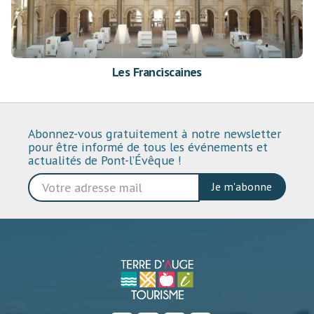
Les Franciscaines
Abonnez-vous gratuitement à notre newsletter
pour être informé de tous les événements et
actualités de Pont-l’Évêque !
Je m'abonne