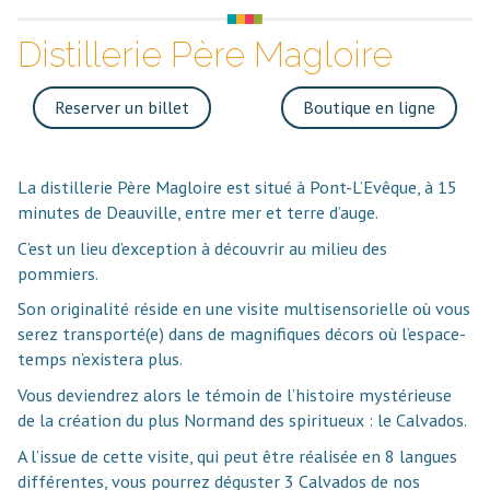
Distillerie Père Magloire
Reserver un billet
Boutique en ligne
La distillerie Père Magloire est situé à Pont-L’Evêque, à 15
minutes de Deauville, entre mer et terre d’auge.
C’est un lieu d’exception à découvrir au milieu des
pommiers.
Son originalité réside en une visite multisensorielle où vous
serez transporté(e) dans de magnifiques décors où l’espace-
temps n’existera plus.
Vous deviendrez alors le témoin de l’histoire mystérieuse
de la création du plus Normand des spiritueux : le Calvados.
A l’issue de cette visite, qui peut être réalisée en 8 langues
différentes, vous pourrez déguster 3 Calvados de nos