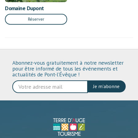
Domaine Dupont
Réserver
Abonnez-vous gratuitement à notre newsletter
pour être informé de tous les événements et
actualités de Pont-l’Évêque !
Je m'abonne