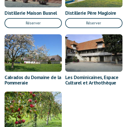
Distillerie Maison Busnel
Distillerie Père Magloire
Réserver
Réserver
Calvados du Domaine de la
Les Dominicaines, Espace
Pommeraie
Culturel et Arthothèque