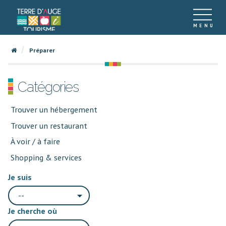
Préparer
Catégories
Trouver un hébergement
Trouver un restaurant
À voir / à faire
Shopping & services
Je suis
--
Je cherche où