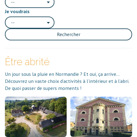
--
Je voudrais
--
Rechercher
Être abrité
Un jour sous la pluie en Normandie ? Et oui, ça arrive…
Découvrez un vaste choix d’activités à l’intérieur et à l’abri.
De quoi passer de supers moments !