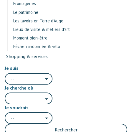
Fromageries
Le patrimoine
Les lavoirs en Terre d'Auge
Lieux de visite & métiers d'art
Moment bien-être
Pêche, randonnée & vélo
Shopping & services
Je suis
--
Je cherche où
--
Je voudrais
--
Rechercher