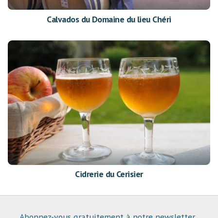
Calvados du Domaine du lieu Chéri
Cidrerie du Cerisier
Abonnez-vous gratuitement à notre newsletter