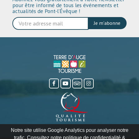
pour être informé de tous les événements et
actualités de Pont-l’Évêque !
Je m'abonne
Notre site utilise Google Analytics pour analyser notre
trafic. Consultez notre politique de confidentialité &