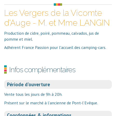
Les Vergers de la Vicomte
d'Auge - M. et Mme LANGIN
Production de cidre, poiré, pommeau, calvados, jus de
pomme et miel.
Adhérent France Passion pour l'accueil des camping-cars.
Infos complémentaires
Période d'ouverture
Vente tous les jours de 9h à 20h.
Présent sur le marché à l'ancienne de Pont-l'Evêque.
Coordonnées & informations