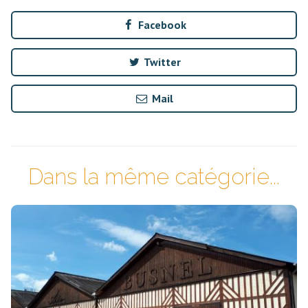
Facebook
Twitter
Mail
Dans la même catégorie...