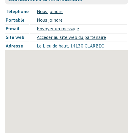
Téléphone
Nous joindre
Portable
Nous joindre
E-mail
Envoyer un message
Site web
Accéder au site web du partenaire
Adresse
Le Lieu de haut, 14130 CLARBEC