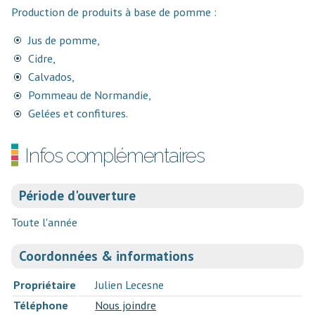
Production de produits à base de pomme :
Jus de pomme,
Cidre,
Calvados,
Pommeau de Normandie,
Gelées et confitures.
Infos complémentaires
Période d'ouverture
Toute l'année
Coordonnées & informations
Propriétaire
Julien Lecesne
Téléphone
Nous joindre