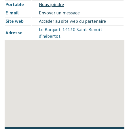
Portable
Nous joindre
E-mail
Envoyer un message
Site web
Accéder au site web du partenaire
Le Barquet, 14130 Saint-Benoît-
Adresse
d'hébertot