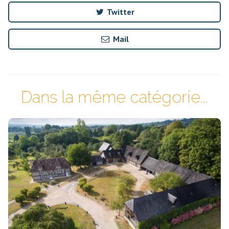
Twitter
Mail
Dans la même catégorie...