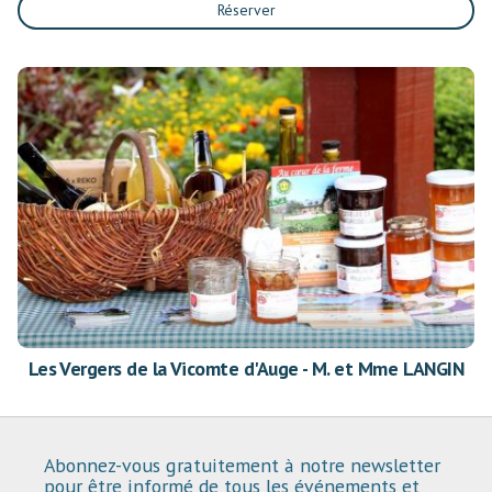
Réserver
Les Vergers de la Vicomte d'Auge - M. et Mme LANGIN
Abonnez-vous gratuitement à notre newsletter
pour être informé de tous les événements et