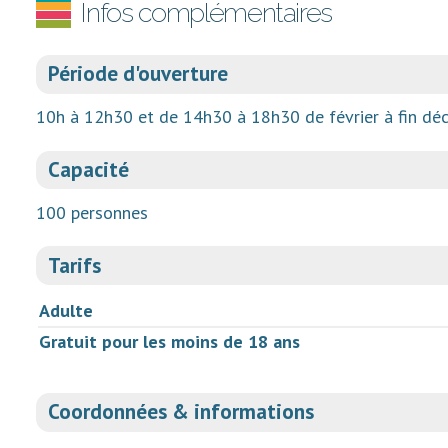
Infos complémentaires
Période d'ouverture
10h à 12h30 et de 14h30 à 18h30 de février à fin dé
Capacité
100 personnes
Tarifs
Adulte
Gratuit pour les moins de 18 ans
Coordonnées & informations