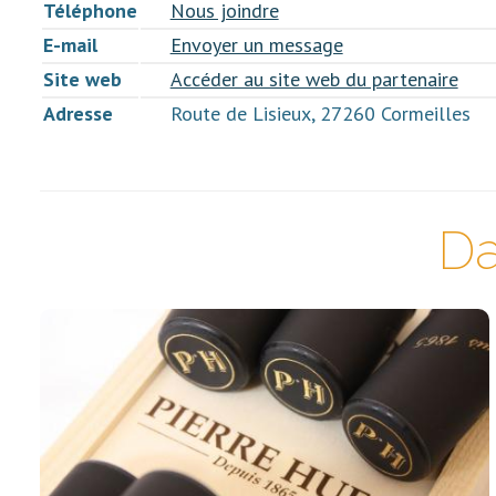
Téléphone
Nous joindre
E-mail
Envoyer un message
Site web
Accéder au site web du partenaire
Adresse
Route de Lisieux, 27260 Cormeilles
Da