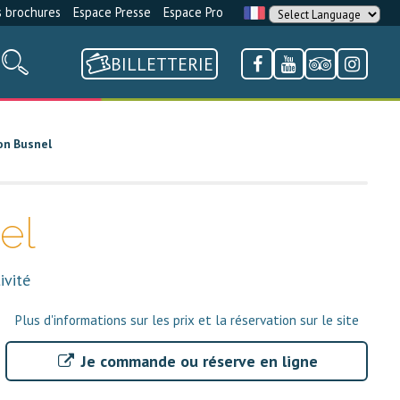
 brochures
Espace Presse
Espace Pro
BILLETTERIE
son Busnel
el
ivité
Plus d'informations sur les prix et la réservation sur le site
Je commande ou réserve en ligne