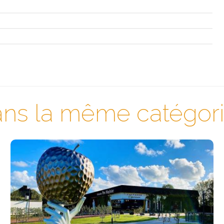
ns la même catégorie