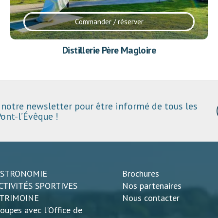
Commander / réserver
Distillerie Père Magloire
notre newsletter pour être informé de tous les
ont-l’Évêque !
ASTRONOMIE
Brochures
CTIVITÉS SPORTIVES
Nos partenaires
ATRIMOINE
Nous contacter
oupes avec l'Office de