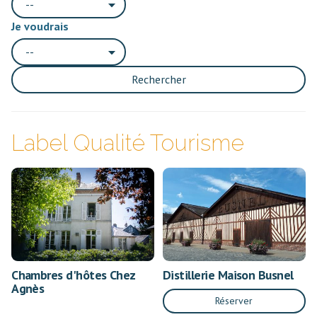
--
Je voudrais
--
Rechercher
Label Qualité Tourisme
Chambres d'hôtes Chez
Distillerie Maison Busnel
Agnès
Réserver