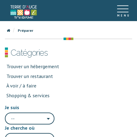
Préparer
Catégories
Trouver un hébergement
Trouver un restaurant
À voir / à faire
Shopping & services
Je suis
--
Je cherche où