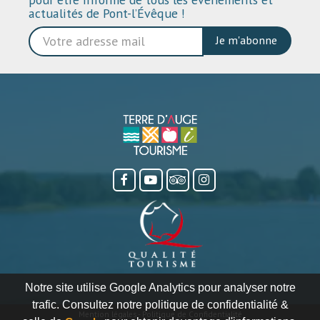
actualités de Pont-l’Évêque !
Je m'abonne
Notre site utilise Google Analytics pour analyser notre
trafic. Consultez notre politique de confidentialité &
Mention légales
-
Politique de Confidentialité