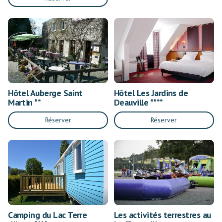
Hôtel Auberge Saint
Hôtel Les Jardins de
Martin **
Deauville ****
Réserver
Réserver
Camping du Lac Terre
Les activités terrestres au