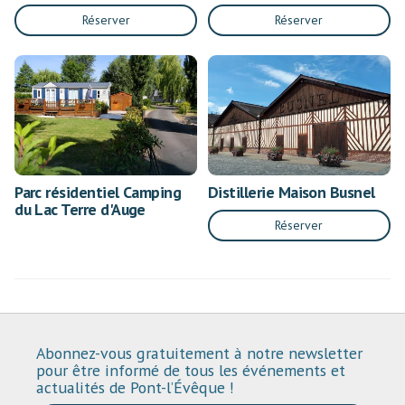
Réserver
Réserver
Parc résidentiel Camping
Distillerie Maison Busnel
du Lac Terre d'Auge
Réserver
Abonnez-vous gratuitement à notre newsletter
pour être informé de tous les événements et
actualités de Pont-l’Évêque !