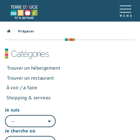
Préparer
Catégories
Trouver un hébergement
Trouver un restaurant
À voir / à faire
Shopping & services
Je suis
--
Je cherche où