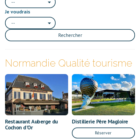
--
Je voudrais
--
Rechercher
Normandie Qualité tourisme
Restaurant Auberge du
Distillerie Père Magloire
Cochon d'Or
Réserver