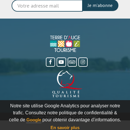
Je m'abonne
Notre site utilise Google Analytics pour analyser notre
trafic. Consultez notre politique de confidentialité &
Mention légales
-
Politique de Confidentialité
celle de
Google
pour obtenir davantage d'informations.
En savoir plus