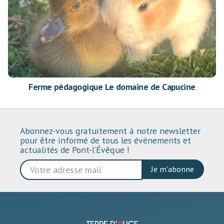
Ferme pédagogique Le domaine de Capucine
Abonnez-vous gratuitement à notre newsletter
pour être informé de tous les événements et
actualités de Pont-l’Évêque !
Je m'abonne