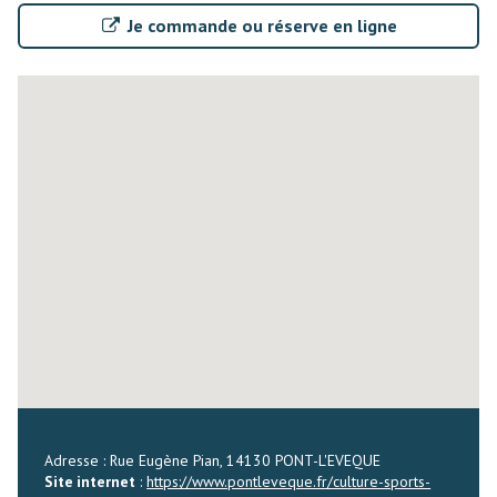
Je commande ou réserve en ligne
Adresse : Rue Eugène Pian, 14130 PONT-L'EVEQUE
Site internet
:
https://www.pontleveque.fr/culture-sports-