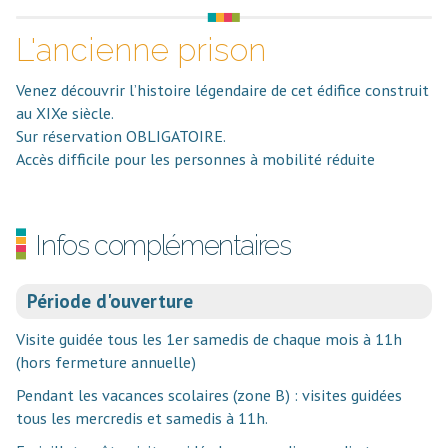
L'ancienne prison
Venez découvrir l’histoire légendaire de cet édifice construit
au XIXe siècle.
Sur réservation OBLIGATOIRE.
Accès difficile pour les personnes à mobilité réduite
Infos complémentaires
Période d'ouverture
Visite guidée tous les 1er samedis de chaque mois à 11h
(hors fermeture annuelle)
Pendant les vacances scolaires (zone B) : visites guidées
tous les mercredis et samedis à 11h.