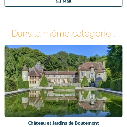
Mail
Dans la même catégorie...
Château et Jardins de Boutemont