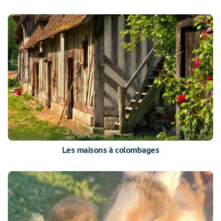
Les maisons à colombages