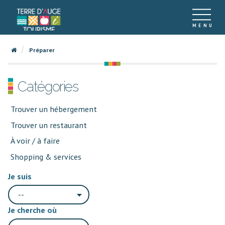
Préparer
Catégories
Trouver un hébergement
Trouver un restaurant
À voir / à faire
Shopping & services
Je suis
--
Je cherche où