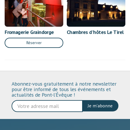
Fromagerie Graindorge
Chambres d'hôtes Le Tirel
Réserver
Abonnez-vous gratuitement à notre newsletter
pour être informé de tous les événements et
actualités de Pont-l’Évêque !
Je m'abonne