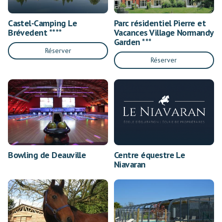
Castel-Camping Le
Parc résidentiel Pierre et
Brévedent ****
Vacances Village Normandy
Garden ***
Réserver
Réserver
Bowling de Deauville
Centre équestre Le
Niavaran