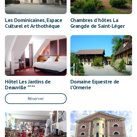
Les Dominicaines, Espace
Chambres d'hôtes La
Culturel et Arthothèque
Grangde de Saint-Léger
Hôtel Les Jardins de
Domaine Equestre de
Deauville ****
l'Ormerie
Réserver