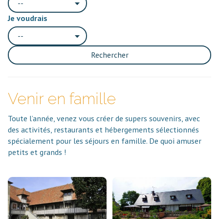
--
Je voudrais
--
Rechercher
Venir en famille
Toute l’année, venez vous créer de supers souvenirs, avec
des activités, restaurants et hébergements sélectionnés
spécialement pour les séjours en famille. De quoi amuser
petits et grands !