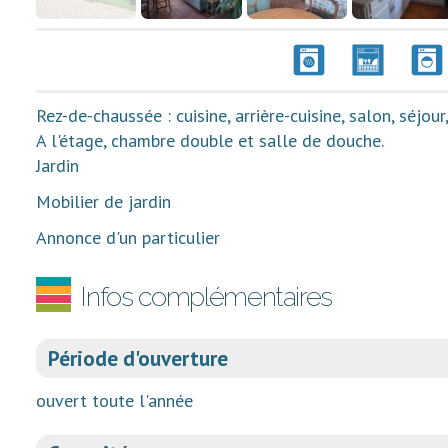
Rez-de-chaussée : cuisine, arrière-cuisine, salon, séjo
A l'étage, chambre double et salle de douche.
Jardin
Mobilier de jardin
Annonce d'un particulier
Infos complémentaires
Période d'ouverture
ouvert toute l'année