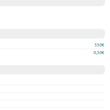
550€
0,50€