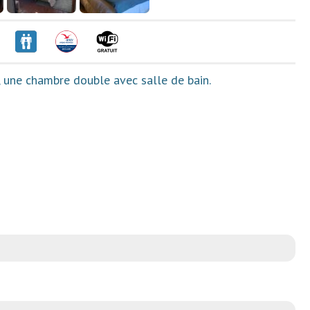
ur, une chambre double avec salle de bain.