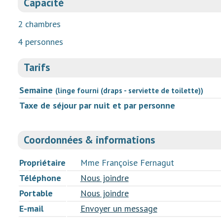
Capacité
2 chambres
4 personnes
Tarifs
Semaine
(linge fourni (draps - serviette de toilette))
Taxe de séjour par nuit et par personne
Coordonnées & informations
Propriétaire
Mme Françoise Fernagut
Téléphone
Nous joindre
Portable
Nous joindre
E-mail
Envoyer un message