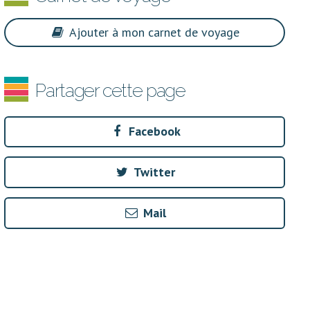
Ajouter à mon carnet de voyage
Partager cette page
Facebook
Twitter
Mail