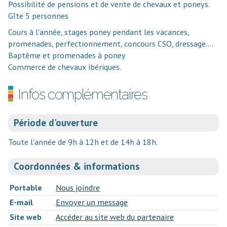
Possibilité de pensions et de vente de chevaux et poneys.
Gîte 5 personnes
Cours à l'année, stages poney pendant les vacances,
promenades, perfectionnement, concours CSO, dressage....
Baptême et promenades à poney
Commerce de chevaux ibériques.
Infos complémentaires
Période d'ouverture
Toute l'année de 9h à 12h et de 14h à 18h.
Coordonnées & informations
Portable
Nous joindre
E-mail
Envoyer un message
Site web
Accéder au site web du partenaire