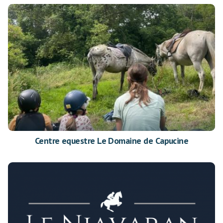
Centre equestre Le Domaine de Capucine