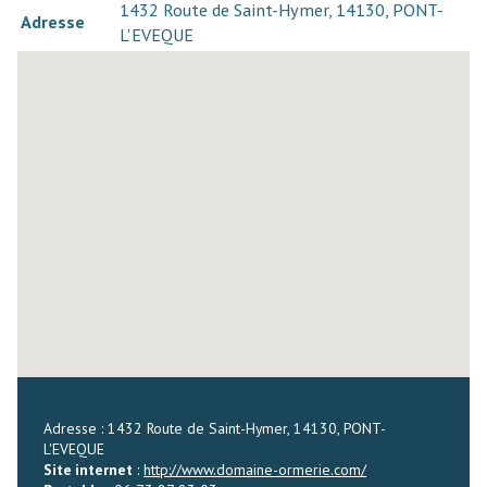
1432 Route de Saint-Hymer, 14130, PONT-
Adresse
L'EVEQUE
Adresse : 1432 Route de Saint-Hymer, 14130, PONT-
L'EVEQUE
Site internet
:
http://www.domaine-ormerie.com/