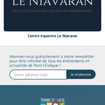
Centre équestre Le Niavaran
Abonnez-vous gratuitement à notre newsletter
pour être informé de tous les événements et
actualités de Pont-l’Évêque !
Je m'abonne