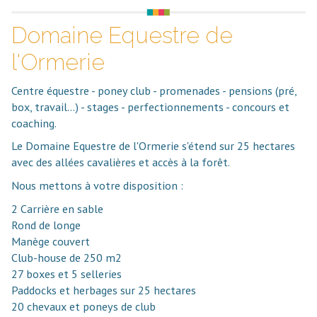
Domaine Equestre de
l'Ormerie
Centre équestre - poney club - promenades - pensions (pré,
box, travail...) - stages - perfectionnements - concours et
coaching.
Le Domaine Equestre de l'Ormerie s'étend sur 25 hectares
avec des allées cavalières et accès à la forêt.
Nous mettons à votre disposition :
2 Carrière en sable
Rond de longe
Manège couvert
Club-house de 250 m2
27 boxes et 5 selleries
Paddocks et herbages sur 25 hectares
20 chevaux et poneys de club