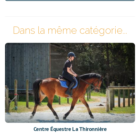
Dans la même catégorie...
Centre Équestre La Thironnière