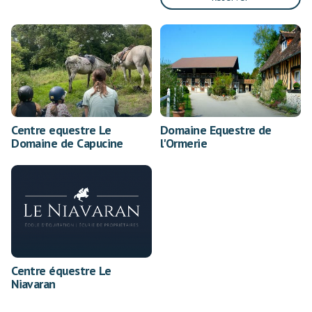
Centre equestre Le
Domaine Equestre de
Domaine de Capucine
l'Ormerie
Centre équestre Le
Niavaran