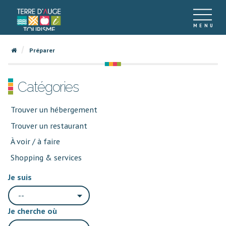
Préparer
Catégories
Trouver un hébergement
Trouver un restaurant
À voir / à faire
Shopping & services
Je suis
--
Je cherche où