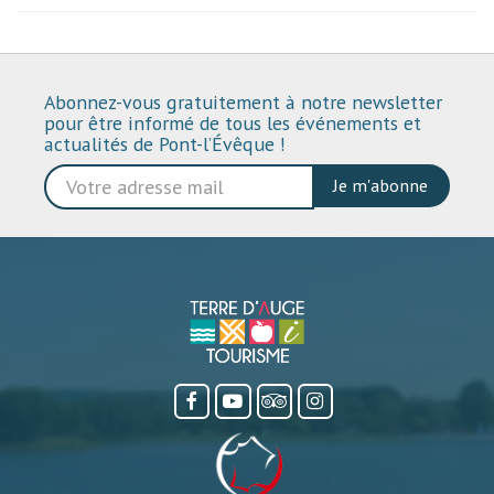
Abonnez-vous gratuitement à notre newsletter
pour être informé de tous les événements et
actualités de Pont-l’Évêque !
Je m'abonne