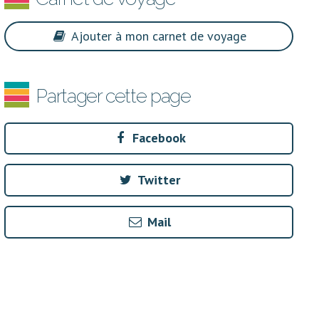
Ajouter à mon carnet de voyage
Partager cette page
Facebook
Twitter
Mail