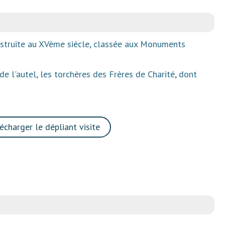
onstruite au XVème siècle, classée aux Monuments
 de l'autel, les torchères des Frères de Charité, dont
écharger le dépliant visite