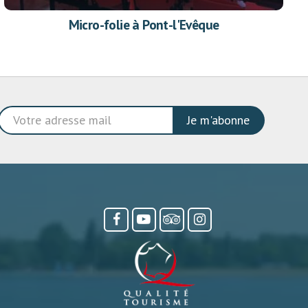
Micro-folie à Pont-l'Evêque
Je m'abonne