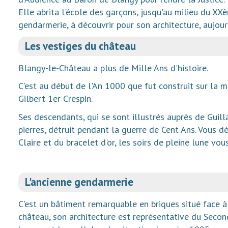
Elle abrita l'école des garçons, jusqu'au milieu du XXè
gendarmerie, à découvrir pour son architecture, aujourd
Les vestiges du château
Blangy-le-Château a plus de Mille Ans d'histoire.
C'est au début de l'An 1000 que fut construit sur la 
Gilbert 1er Crespin.
Ses descendants, qui se sont illustrés auprès de Guill
pierres, détruit pendant la guerre de Cent Ans. Vous d
Claire et du bracelet d'or, les soirs de pleine lune vo
L'ancienne gendarmerie
C'est un bâtiment remarquable en briques situé face à 
château, son architecture est représentative du Secon