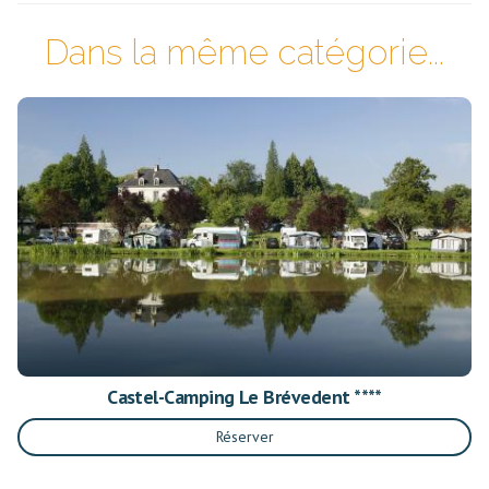
Dans la même catégorie...
Castel-Camping Le Brévedent ****
Réserver