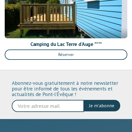
Camping du Lac Terre d'Auge ****
Réserver
Abonnez-vous gratuitement à notre newsletter
pour être informé de tous les événements et
actualités de Pont-l’Évêque !
Je m'abonne