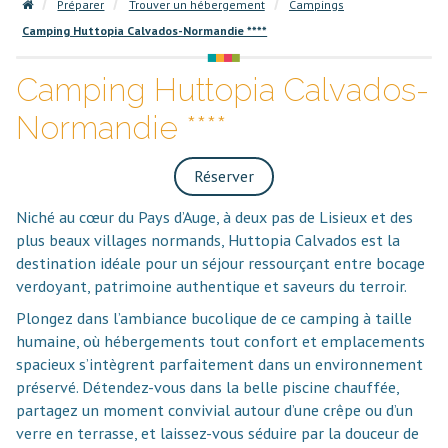
Préparer
Trouver un hébergement
Campings
Camping Huttopia Calvados-Normandie ****
Camping Huttopia Calvados-
Normandie ****
Réserver
Niché au cœur du Pays d’Auge, à deux pas de Lisieux et des
plus beaux villages normands, Huttopia Calvados est la
destination idéale pour un séjour ressourçant entre bocage
verdoyant, patrimoine authentique et saveurs du terroir.
Plongez dans l’ambiance bucolique de ce camping à taille
humaine, où hébergements tout confort et emplacements
spacieux s’intègrent parfaitement dans un environnement
préservé. Détendez-vous dans la belle piscine chauffée,
partagez un moment convivial autour d’une crêpe ou d’un
verre en terrasse, et laissez-vous séduire par la douceur de