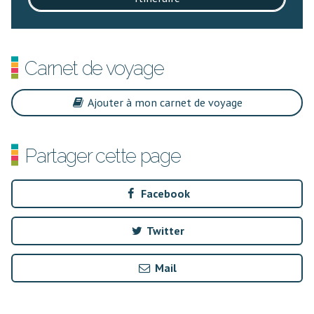
Carnet de voyage
Ajouter à mon carnet de voyage
Partager cette page
Facebook
Twitter
Mail