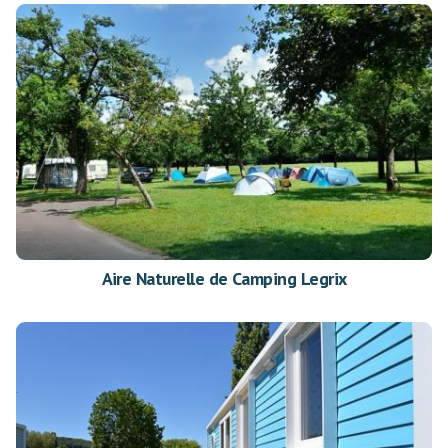
Aire Naturelle de Camping Legrix