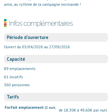
amis, au rythme de la campagne normande !
Infos complémentaires
Période d'ouverture
Ouvert du 03/04/2026 au 27/09/2026
Capacité
89 emplacements
61 locatifs
360 personnes
Tarifs
Forfait emplacement
(1 nuit,
de 18,30€ à 49,60€ par nuit