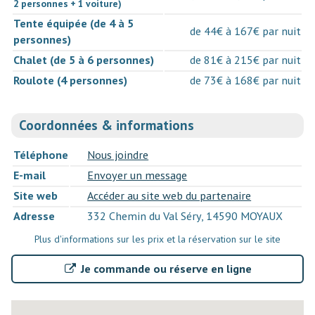
2 personnes + 1 voiture)
Tente équipée (de 4 à 5
de 44€ à 167€ par nuit
personnes)
Chalet (de 5 à 6 personnes)
de 81€ à 215€ par nuit
Roulote (4 personnes)
de 73€ à 168€ par nuit
Coordonnées & informations
Téléphone
Nous joindre
E-mail
Envoyer un message
Site web
Accéder au site web du partenaire
Adresse
332 Chemin du Val Séry, 14590 MOYAUX
Plus d'informations sur les prix et la réservation sur le site
Je commande ou réserve en ligne