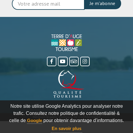
Je m'abonne
Notre site utilise Google Analytics pour analyser notre
trafic. Consultez notre politique de confidentialité &
Mention légales
-
Politique de Confidentialité
celle de
Google
pour obtenir davantage d'informations.
En savoir plus