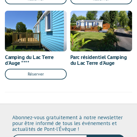
Camping du Lac Terre
Parc résidentiel Camping
d'Auge ****
du Lac Terre d'Auge
Réserver
Abonnez-vous gratuitement à notre newsletter
pour être informé de tous les événements et
actualités de Pont-l’Évêque !