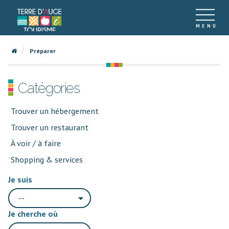
Préparer
Catégories
Trouver un hébergement
Trouver un restaurant
À voir / à faire
Shopping & services
Je suis
--
Je cherche où