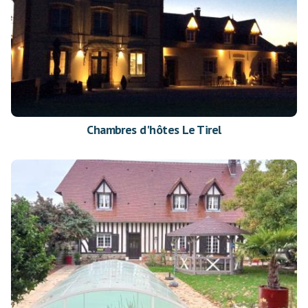
Chambres d'hôtes Le Tirel