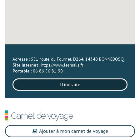
Adresse : 551 route du Fournet, D264, 14340 BONNEBOSQ
Site internet
:
https://www.lesmalis.fr
Portable
:
06 86 56 81 90
Itinéraire
Carnet de voyage
Ajouter à mon carnet de voyage