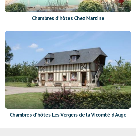
Chambres d'hôtes Chez Martine
Chambres d'hôtes Les Vergers de la Vicomté d'Auge