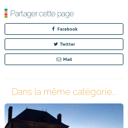
Partager cette page
Facebook
Twitter
Mail
Dans la même catégorie...