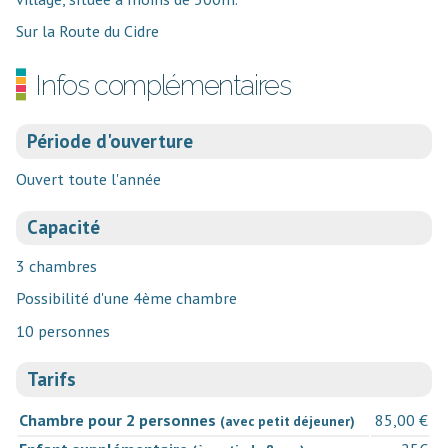
Sur la Route du Cidre
Infos complémentaires
Période d'ouverture
Ouvert toute l'année
Capacité
3 chambres
Possibilité d'une 4ème chambre
10 personnes
Tarifs
Chambre pour 2 personnes
85,00 €
(avec petit déjeuner)