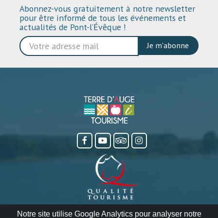
Abonnez-vous gratuitement à notre newsletter
pour être informé de tous les événements et
actualités de Pont-l’Évêque !
Je m'abonne
Notre site utilise Google Analytics pour analyser notre