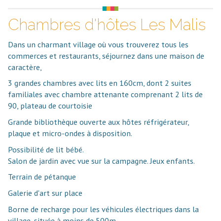
Chambres d'hôtes Les Malis
Dans un charmant village où vous trouverez tous les
commerces et restaurants, séjournez dans une maison de
caractère,
3 grandes chambres avec lits en 160cm, dont 2 suites
familiales avec chambre attenante comprenant 2 lits de
90, plateau de courtoisie
Grande bibliothèque ouverte aux hôtes réfrigérateur,
plaque et micro-ondes à disposition.
Possibilité de lit bébé.
Salon de jardin avec vue sur la campagne. Jeux enfants.
Terrain de pétanque
Galerie d'art sur place
Borne de recharge pour les véhicules électriques dans la
village, située à moins de 500m.