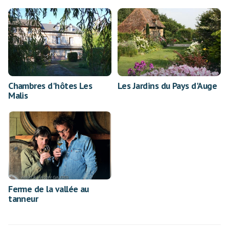
Chambres d'hôtes Les
Les Jardins du Pays d'Auge
Malis
Ferme de la vallée au
tanneur