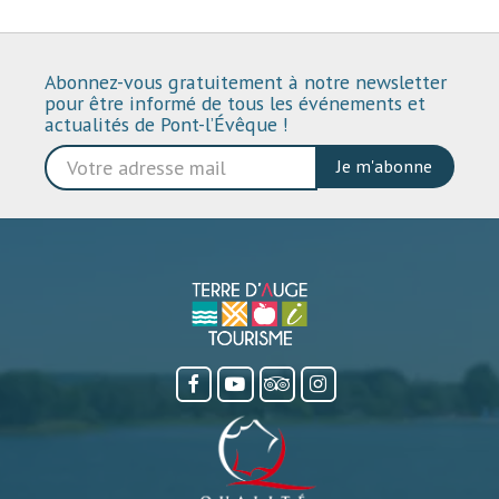
Abonnez-vous gratuitement à notre newsletter
pour être informé de tous les événements et
actualités de Pont-l’Évêque !
Je m'abonne