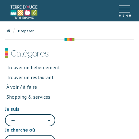
Préparer
Catégories
Trouver un hébergement
Trouver un restaurant
À voir / à faire
Shopping & services
Je suis
--
Je cherche où