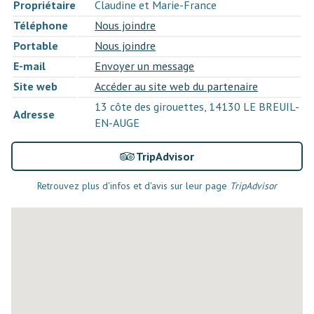
Propriétaire
Claudine et Marie-France
Téléphone
Nous joindre
Portable
Nous joindre
E-mail
Envoyer un message
Site web
Accéder au site web du partenaire
13 côte des girouettes, 14130 LE BREUIL-
Adresse
EN-AUGE
TripAdvisor
Retrouvez plus d'infos et d'avis sur leur page
TripAdvisor