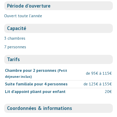
Période d'ouverture
Ouvert toute l'année
Capacité
3 chambres
7 personnes
Tarifs
Chambre pour 2 personnes
(Petit
de 95€ à 115€
déjeuner inclus)
Suite familiale pour 4 personnes
de 125€ à 155€
Lit d'appoint pliant pour enfant
20€
Coordonnées & informations