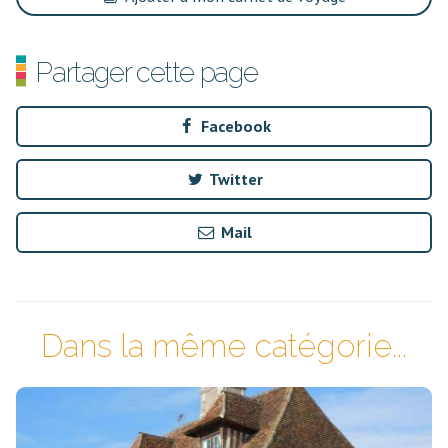
Partager cette page
Facebook
Twitter
Mail
Dans la même catégorie...