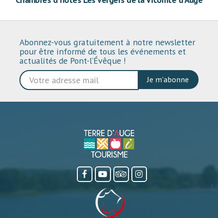
Abonnez-vous gratuitement à notre newsletter
pour être informé de tous les événements et
actualités de Pont-l’Évêque !
Je m'abonne