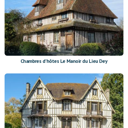
Chambres d'hôtes Le Manoir du Lieu Dey