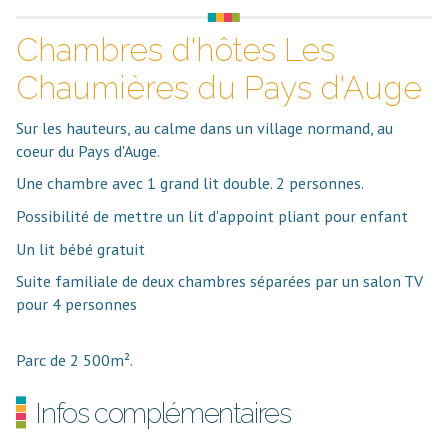
Chambres d'hôtes Les
Chaumières du Pays d'Auge
Sur les hauteurs, au calme dans un village normand, au
coeur du Pays d'Auge.
Une chambre avec 1 grand lit double. 2 personnes.
Possibilité de mettre un lit d'appoint pliant pour enfant
Un lit bébé gratuit
Suite familiale de deux chambres séparées par un salon TV
pour 4 personnes
Parc de 2 500m².
Infos complémentaires