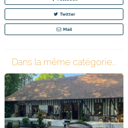
Twitter
Mail
Dans la même catégorie...