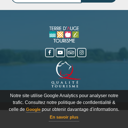
Notre site utilise Google Analytics pour analyser notre
trafic. Consultez notre politique de confidentialité &
Mention légales
-
Politique de Confidentialité
celle de
Google
pour obtenir davantage d'informations.
En savoir plus