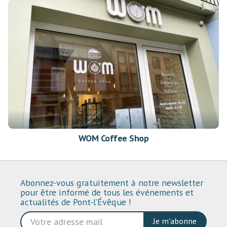
WOM Coffee Shop
Abonnez-vous gratuitement à notre newsletter
pour être informé de tous les événements et
actualités de Pont-l’Évêque !
Je m'abonne