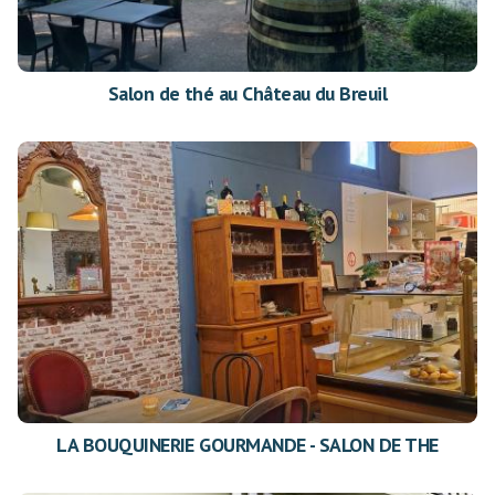
Salon de thé au Château du Breuil
LA BOUQUINERIE GOURMANDE - SALON DE THE