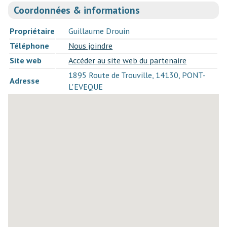
Coordonnées & informations
Propriétaire
Guillaume Drouin
Téléphone
Nous joindre
Site web
Accéder au site web du partenaire
1895 Route de Trouville, 14130, PONT-
Adresse
L'EVEQUE