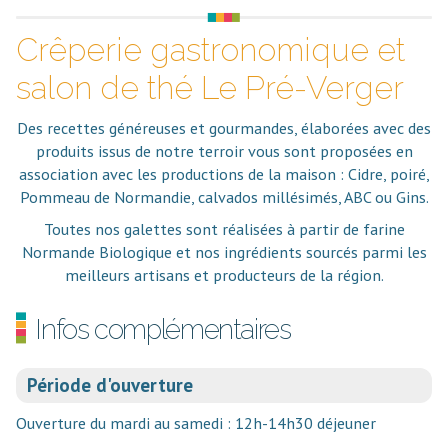
Crêperie gastronomique et
salon de thé Le Pré-Verger
Des recettes généreuses et gourmandes, élaborées avec des
produits issus de notre terroir vous sont proposées en
association avec les productions de la maison : Cidre, poiré,
Pommeau de Normandie, calvados millésimés, ABC ou Gins.
Toutes nos galettes sont réalisées à partir de farine
Normande Biologique et nos ingrédients sourcés parmi les
meilleurs artisans et producteurs de la région.
Infos complémentaires
Période d'ouverture
Ouverture du mardi au samedi : 12h-14h30 déjeuner