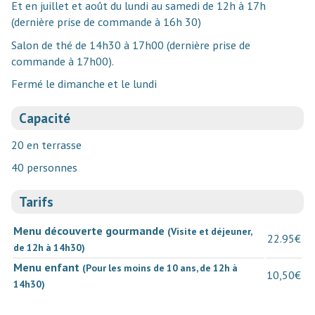
Et en juillet et août du lundi au samedi de 12h à 17h
(dernière prise de commande à 16h 30)
Salon de thé de 14h30 à 17h00 (dernière prise de
commande à 17h00).
Fermé le dimanche et le lundi
Capacité
20 en terrasse
40 personnes
Tarifs
Menu découverte gourmande
(Visite et déjeuner,
22.95€
de 12h à 14h30)
Menu enfant
(Pour les moins de 10 ans, de 12h à
10,50€
14h30)