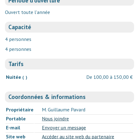
Période d'ouverture
Ouvert toute l'année
Capacité
4 personnes
4 personnes
Tarifs
Nuitée
De 100,00 à 150,00 €
( )
Coordonnées & informations
Propriétaire
M. Guillaume Pavard
Portable
Nous joindre
E-mail
Envoyer un message
Site web
Accéder au site web du partenaire