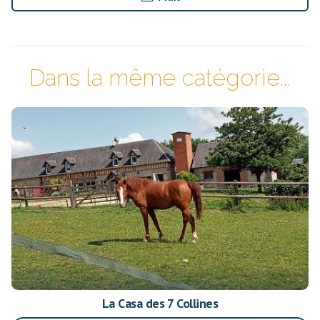
Dans la même catégorie...
La Casa des 7 Collines