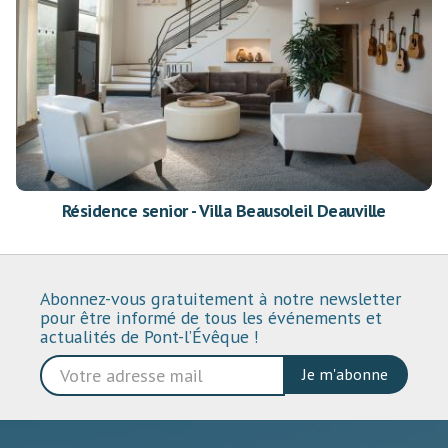
Résidence senior - Villa Beausoleil Deauville
Abonnez-vous gratuitement à notre newsletter
pour être informé de tous les événements et
actualités de Pont-l’Évêque !
Je m'abonne