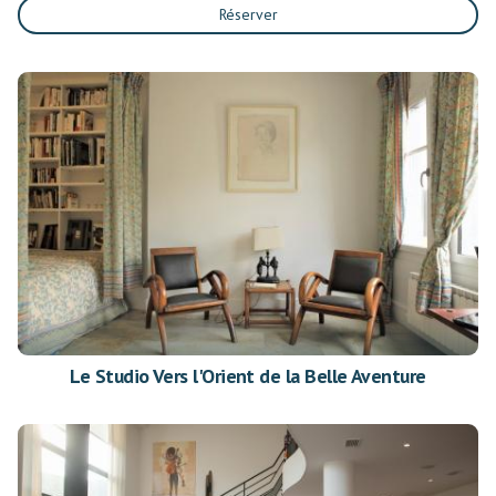
Réserver
Le Studio Vers l'Orient de la Belle Aventure