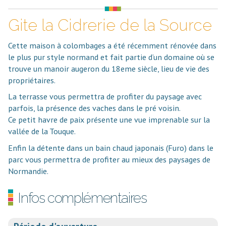
Gite la Cidrerie de la Source
Cette maison à colombages a été récemment rénovée dans
le plus pur style normand et fait partie d’un domaine où se
trouve un manoir augeron du 18eme siècle, lieu de vie des
propriétaires.
La terrasse vous permettra de profiter du paysage avec
parfois, la présence des vaches dans le pré voisin.
Ce petit havre de paix présente une vue imprenable sur la
vallée de la Touque.
Enfin la détente dans un bain chaud japonais (Furo) dans le
parc vous permettra de profiter au mieux des paysages de
Normandie.
Infos complémentaires