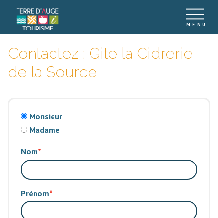
Contactez : Gite la Cidrerie
de la Source
Monsieur
Madame
Nom
Prénom