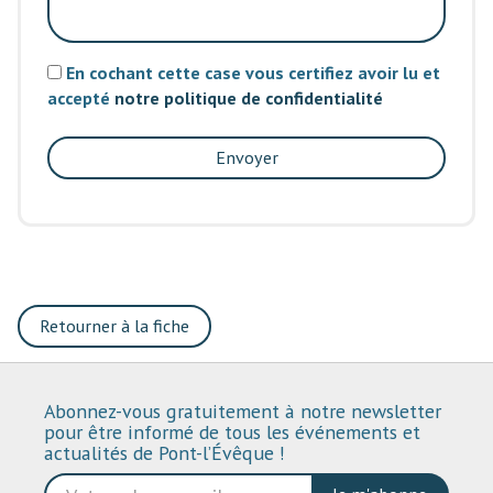
En cochant cette case vous certifiez avoir lu et
accepté
notre politique de confidentialité
Envoyer
Retourner à la fiche
Abonnez-vous gratuitement à notre newsletter
pour être informé de tous les événements et
actualités de Pont-l’Évêque !