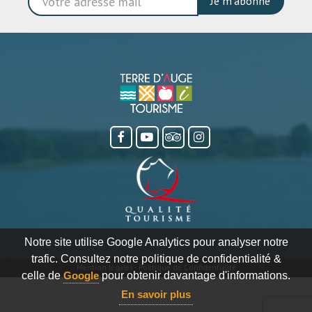
Je m'abonne
Notre site utilise Google Analytics pour analyser notre
trafic. Consultez notre politique de confidentialité &
Mention légales
-
Politique de Confidentialité
celle de
Google
pour obtenir davantage d'informations.
En savoir plus