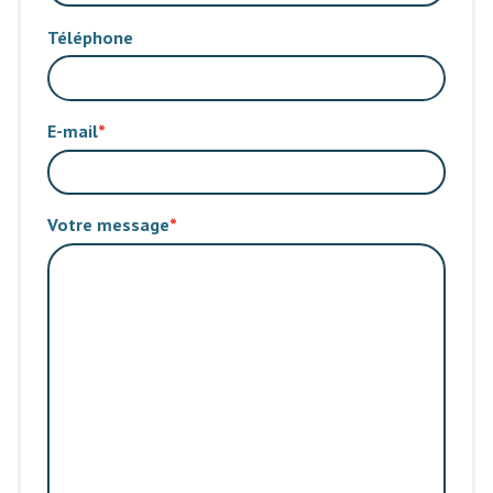
Téléphone
E-mail
Votre message