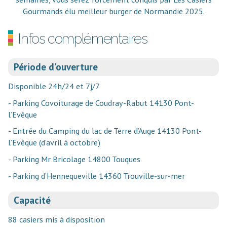
Gourmands élu meilleur burger de Normandie 2025.
Infos complémentaires
Période d'ouverture
Disponible 24h/24 et 7j/7
- Parking Covoiturage de Coudray-Rabut 14130 Pont-
l’Evêque
- Entrée du Camping du lac de Terre d’Auge 14130 Pont-
l’Evêque (d’avril à octobre)
- Parking Mr Bricolage 14800 Touques
- Parking d’Hennequeville 14360 Trouville-sur-mer
Capacité
88 casiers mis à disposition