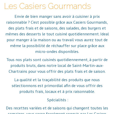
Les Casiers Gourmands
Envie de bien manger sans avoir à cuisiner à prix
raisonnable ? C’est possible grâce aux Casiers Gourmands,
des plats frais et de saisons, des salades, des burgers et
mêmes des desserts le tout cuisiné quotidiennement. Ideal
pour manger à la maison ou au travail vous aurez tout de
même la possibilité de réchauffer sur place grâce aux
micro-ondes disponibles.
Tous nos plats sont cuisinés quotidiennement, à partir de
produits bruts, dans notre local de Saint-Martin-aux-
Chartrains pour vous offrir des plats frais et de saison.
La qualité et la traçabilité des produits que nous
sélectionnons est primordial afin de vous offrir des
produits frais, locaux et à prix raisonnable.
Spécialités :
Des recettes variées et de saisons qui changent toutes les
semaines, vous serez forcément conquis par Les Casiers