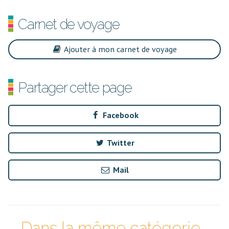
Carnet de voyage
Ajouter à mon carnet de voyage
Partager cette page
Facebook
Twitter
Mail
Dans la même catégorie...