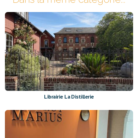
Librairie La Distillerie