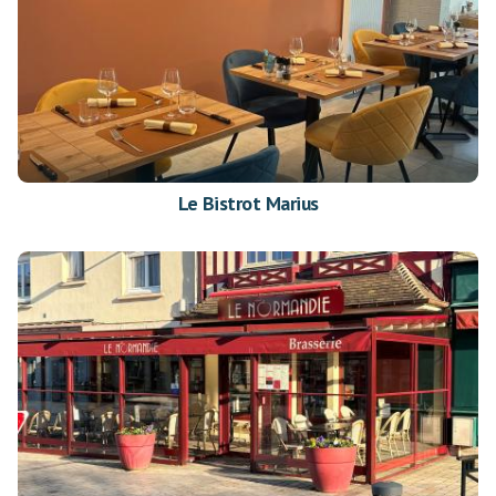
Le Bistrot Marius