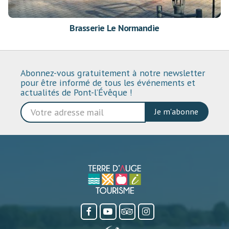
Brasserie Le Normandie
Abonnez-vous gratuitement à notre newsletter
pour être informé de tous les événements et
actualités de Pont-l’Évêque !
Je m'abonne