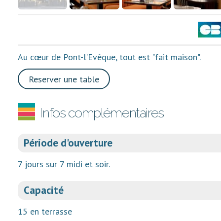
Au cœur de Pont-l’Evêque, tout est "fait maison".
Reserver une table
Infos complémentaires
Période d'ouverture
7 jours sur 7 midi et soir.
Capacité
15 en terrasse