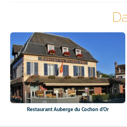
Da
Restaurant Auberge du Cochon d'Or