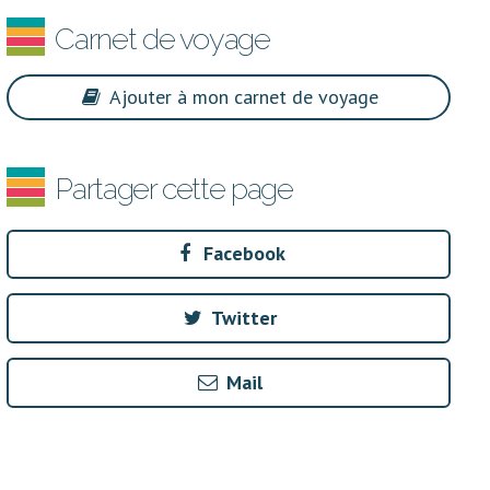
Carnet de voyage
Ajouter à mon carnet de voyage
Partager cette page
Facebook
Twitter
Mail