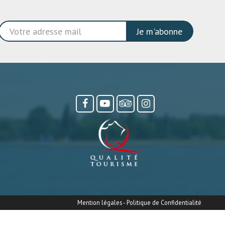
Je m'abonne
Mention légales
-
Politique de Confidentialité