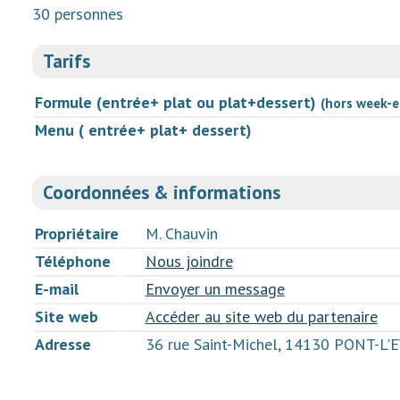
30 personnes
Tarifs
Formule (entrée+ plat ou plat+dessert)
(hors week-e
Menu ( entrée+ plat+ dessert)
Coordonnées & informations
Propriétaire
M. Chauvin
Téléphone
Nous joindre
E-mail
Envoyer un message
Site web
Accéder au site web du partenaire
Adresse
36 rue Saint-Michel, 14130 PONT-L