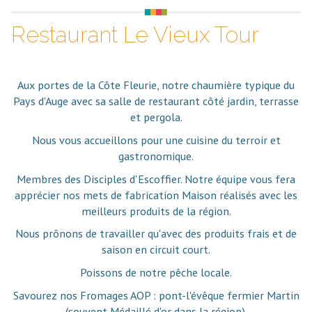
Restaurant Le Vieux Tour
Aux portes de la Côte Fleurie, notre chaumière typique du
Pays d'Auge avec sa salle de restaurant côté jardin, terrasse
et pergola.
Nous vous accueillons pour une cuisine du terroir et
gastronomique.
Membres des Disciples d'Escoffier. Notre équipe vous fera
apprécier nos mets de fabrication Maison réalisés avec les
meilleurs produits de la région.
Nous prônons de travailler qu'avec des produits frais et de
saison en circuit court.
Poissons de notre pêche locale.
Savourez nos Fromages AOP : pont-l'évêque fermier Martin
(souvent Médaillé d'or dans la région).