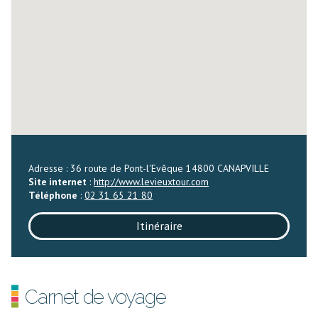
Adresse : 36 route de Pont-l'Evêque 14800 CANAPVILLE
Site internet
:
http://www.levieuxtour.com
Téléphone
:
02 31 65 21 80
Itinéraire
Carnet de voyage