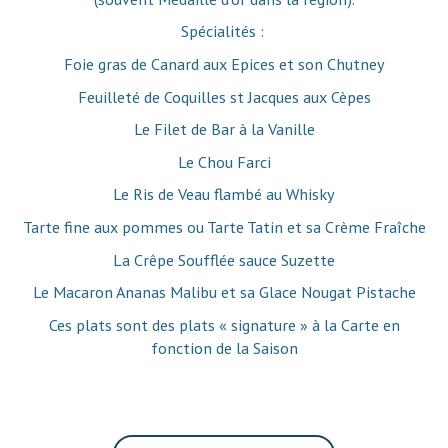
Spécialités :
Foie gras de Canard aux Epices et son Chutney
Feuilleté de Coquilles st Jacques aux Cèpes
Le Filet de Bar à la Vanille
Le Chou Farci
Le Ris de Veau flambé au Whisky
Tarte fine aux pommes ou Tarte Tatin et sa Crème Fraîche
La Crêpe Soufflée sauce Suzette
Le Macaron Ananas Malibu et sa Glace Nougat Pistache
Ces plats sont des plats « signature » à la Carte en
fonction de la Saison