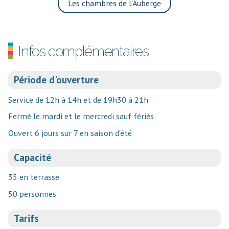
Les chambres de l'Auberge
Infos complémentaires
Période d'ouverture
Service de 12h à 14h et de 19h30 à 21h
Fermé le mardi et le mercredi sauf fériés
Ouvert 6 jours sur 7 en saison d'été
Capacité
35 en terrasse
50 personnes
Tarifs