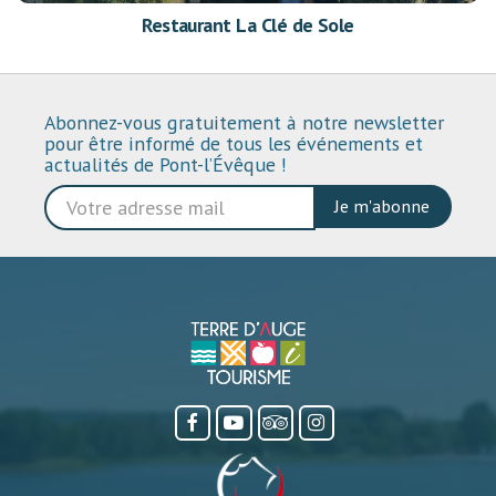
Restaurant La Clé de Sole
Abonnez-vous gratuitement à notre newsletter
pour être informé de tous les événements et
actualités de Pont-l’Évêque !
Je m'abonne