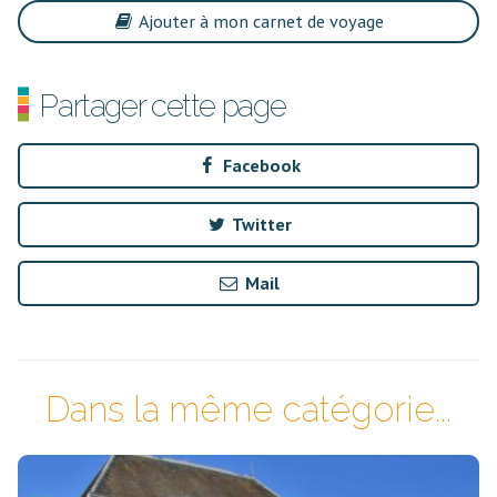
Ajouter à mon carnet de voyage
Partager cette page
Facebook
Twitter
Mail
Dans la même catégorie...