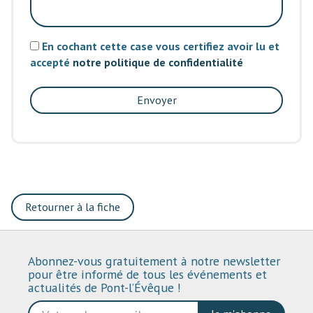
En cochant cette case vous certifiez avoir lu et
accepté
notre politique de confidentialité
Envoyer
Retourner à la fiche
Abonnez-vous gratuitement à notre newsletter
pour être informé de tous les événements et
actualités de Pont-l’Évêque !