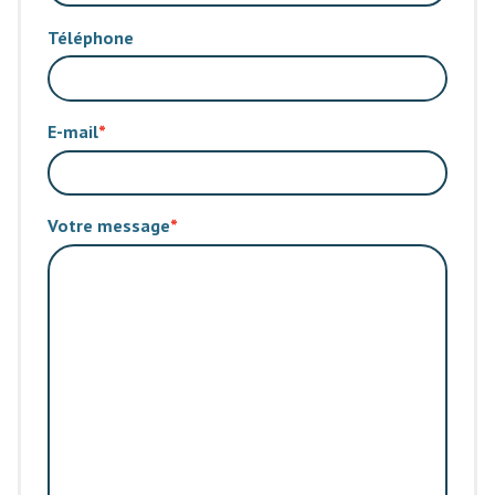
Téléphone
E-mail
Votre message