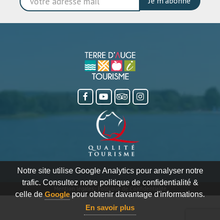
Je m'abonne
Notre site utilise Google Analytics pour analyser notre
trafic. Consultez notre politique de confidentialité &
Mention légales
-
Politique de Confidentialité
celle de
Google
pour obtenir davantage d'informations.
En savoir plus