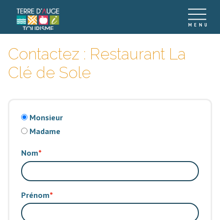
Contactez : Restaurant La
Clé de Sole
Monsieur
Madame
Nom
Prénom