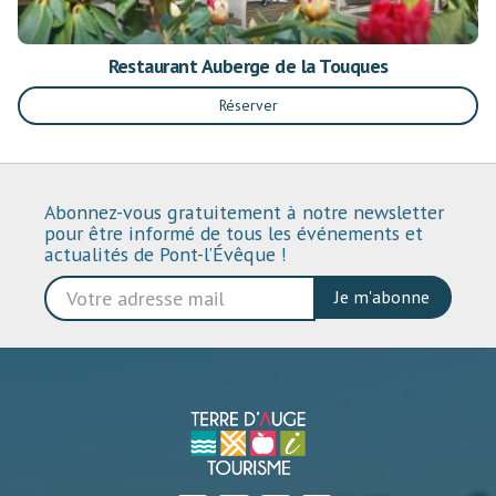
Restaurant Auberge de la Touques
Réserver
Abonnez-vous gratuitement à notre newsletter
pour être informé de tous les événements et
actualités de Pont-l’Évêque !
Je m'abonne