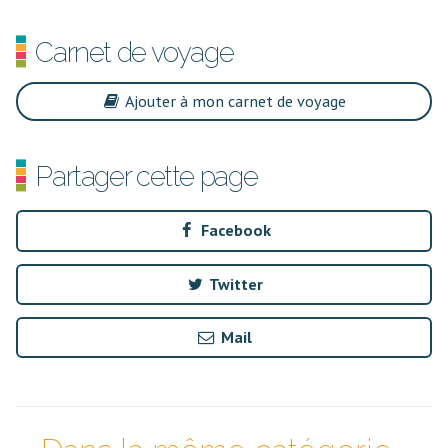
Carnet de voyage
Ajouter à mon carnet de voyage
Partager cette page
Facebook
Twitter
Mail