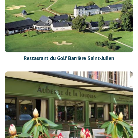
Restaurant du Golf Barrière Saint-Julien