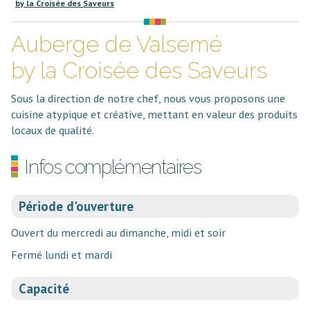
by la Croisée des Saveurs
Auberge de Valsemé
by la Croisée des Saveurs
Sous la direction de notre chef, nous vous proposons une
cuisine atypique et créative, mettant en valeur des produits
locaux de qualité.
Infos complémentaires
Période d'ouverture
Ouvert du mercredi au dimanche, midi et soir
Fermé lundi et mardi
Capacité