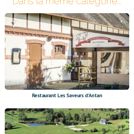
Dans la même catégorie...
Restaurant Les Saveurs d'Antan