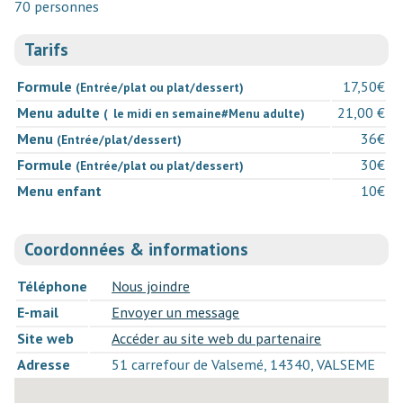
70 personnes
Tarifs
Formule
17,50€
(Entrée/plat ou plat/dessert)
Menu adulte
21,00 €
( le midi en semaine#Menu adulte)
Menu
36€
(Entrée/plat/dessert)
Formule
30€
(Entrée/plat ou plat/dessert)
Menu enfant
10€
Coordonnées & informations
Téléphone
Nous joindre
E-mail
Envoyer un message
Site web
Accéder au site web du partenaire
Adresse
51 carrefour de Valsemé, 14340, VALSEME